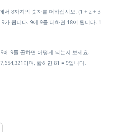
 8까지의 숫자를 더하십시오. (1 + 2 + 3
 더하면 9가 됩니다. 9에 9를 더하면 18이 됩니다. 1
다. 9에 9를 곱하면 어떻게 되는지 보세요.
8,987,654,321이며, 합하면 81 = 9입니다.