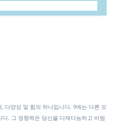
해석, 다양성 및 힘의 하나입니다. 9에는 다른 모
니다. 그 영향력은 당신을 다재다능하고 비범