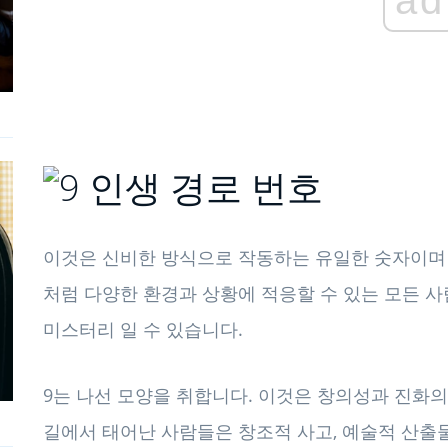
이것은 신비한 방식으로 작동하는 유일한 숫자이며 
처럼 다양한 환경과 상황에 적응할 수 있는 모든 사
미스터리 일 수 있습니다.
9는 나선 모양을 취합니다. 이것은 창의성과 진화의
길에서 태어난 사람들은 창조적 사고, 예술적 산출물,