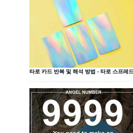
타로 카드 반복 및 해석 방법 - 타로 스프레