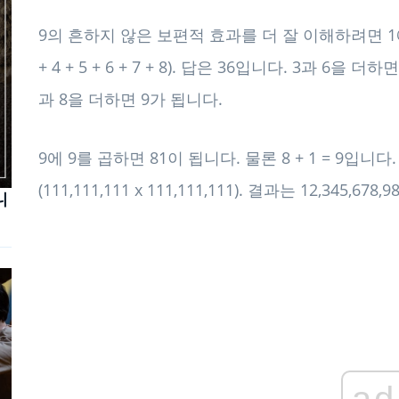
9의 흔하지 않은 보편적 효과를 더 잘 이해하려면 1에서
+ 4 + 5 + 6 + 7 + 8). 답은 36입니다. 3과 6을
과 8을 더하면 9가 됩니다.
9에 9를 곱하면 81이 됩니다. 물론 8 + 1 = 9입니
(111,111,111 x 111,111,111). 결과는 12,345,67
니
ad