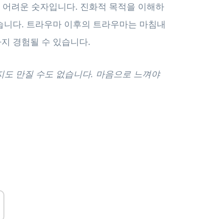
기 어려운 숫자입니다. 진화적 목적을 이해하
습니다. 트라우마 이후의 트라우마는 마침내
지 경험될 수 있습니다.
지도 만질 수도 없습니다. 마음으로 느껴야