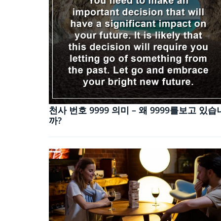
천사 번호 9999 의미 – 왜 9999를보고 있습
까?