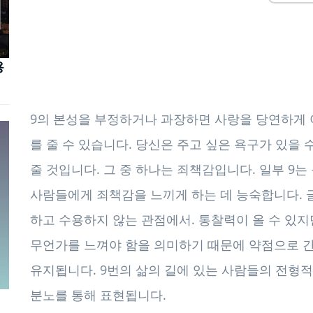
용
9의 본성을 부정하거나 과장하면 사랑을 당연하게 
를 줄 수 있습니다. 당신은 주고 싶은 욕구가 있을
줄 것입니다. 그 중 하나는 죄책감입니다. 일부 9
사람들에게 죄책감을 느끼게 하는 데 능숙합니다. 
하고 수용하지 않는 관점에서. 통찰력이 올 수 있
무언가를 느껴야 함을 의미하기 때문에 약점으로 
유지됩니다. 9번의 삶의 길에 있는 사람들의 전형
분노를 통해 표현됩니다.