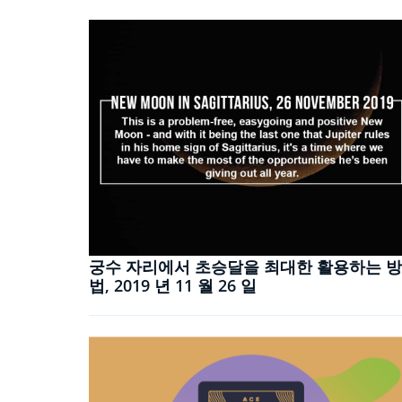
궁수 자리에서 초승달을 최대한 활용하는 방
법, 2019 년 11 월 26 일