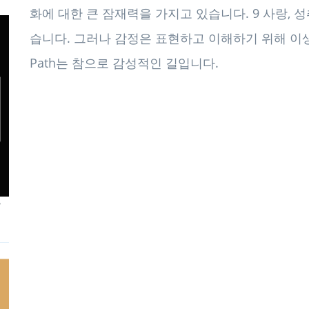
화에 대한 큰 잠재력을 가지고 있습니다. 9 사랑, 성
습니다. 그러나 감정은 표현하고 이해하기 위해 이생에
Path는 참으로 감성적인 길입니다.