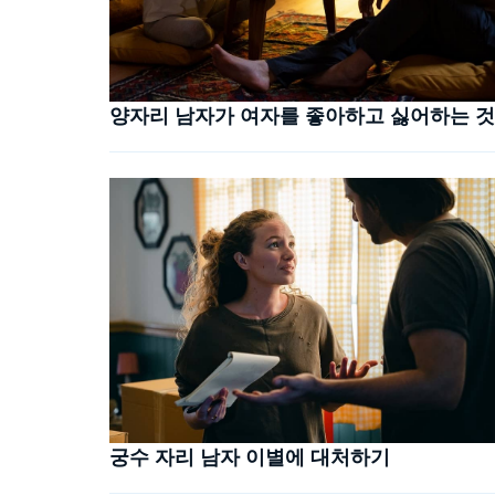
양자리 남자가 여자를 좋아하고 싫어하는 것
궁수 자리 남자 이별에 대처하기