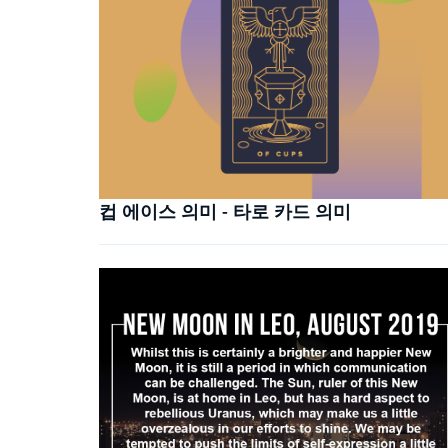
컵 에이스 의미 - 타로 카드 의미