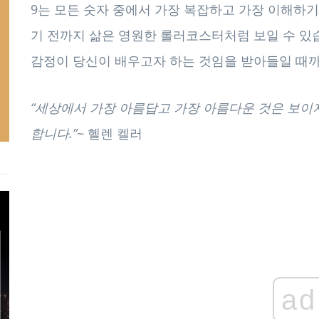
9는 모든 숫자 중에서 가장 복잡하고 가장 이해하
기 전까지 삶은 영원한 롤러코스터처럼 보일 수 있
감정이 당신이 배우고자 하는 것임을 받아들일 때까
“세상에서 가장 아름답고 가장 아름다운 것은 보이
합니다.”
~ 헬렌 켈러
ad