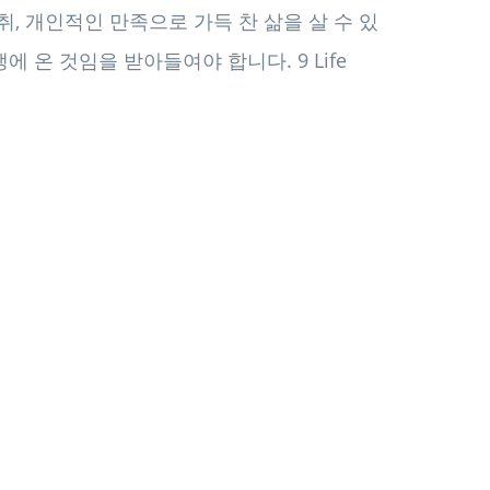
취, 개인적인 만족으로 가득 찬 삶을 살 수 있
 온 것임을 받아들여야 합니다. 9 Life