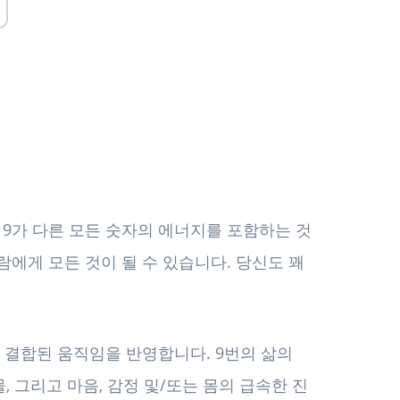
9가 다른 모든 숫자의 에너지를 포함하는 것
람에게 모든 것이 될 수 있습니다. 당신도 꽤
 결합된 움직임을 반영합니다. 9번의 삶의
 그리고 마음, 감정 및/또는 몸의 급속한 진