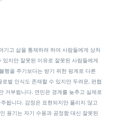
여기고 삶을 통제하려 하여 사람들에게 상처
 수 있지만 잘못된 이유로 잘못된 사람들에게
는 불행을 주기보다는 받기 위한 핑계로 다른
글로벌 인식도 존재할 수 있지만 두려운, 편협
지만 거부됩니다. 연민은 경계를 늦추고 실제로
간주됩니다. 감정은 표현되지만 풀리지 않고
적인 용기는 자기 수용과 공정함 대신 잘못된