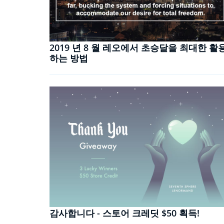
2019 년 8 월 레오에서 초승달을 최대한 활
하는 방법
감사합니다 - 스토어 크레딧 $50 획득!