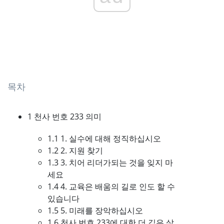
목차
1 천사 번호 233 의미
1.1 1. 실수에 대해 정직하십시오
1.2 2. 지원 찾기
1.3 3. 치어 리더가되는 것을 잊지 마
세요
1.4 4. 교육은 배움의 길로 인도 할 수
있습니다
1.5 5. 미래를 장악하십시오
1.6 천사 번호 233에 대한 더 깊은 살