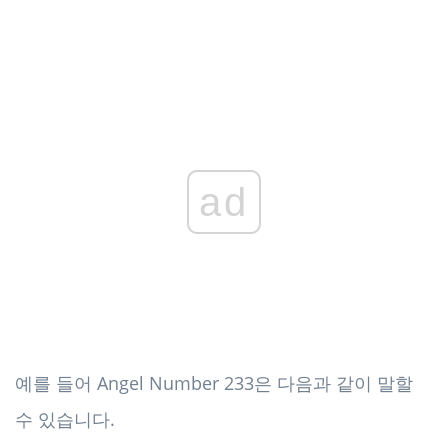
ad
예를 들어 Angel Number 233은 다음과 같이 말할
수 있습니다.