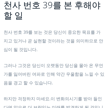
천사 번호 39를 본 후해야
할 일
천사 번호 39를 보는 것은 당신이 중요한 목표를 가
지고 있거나 곧 실현할 것이라는 것을 의미하므로 안
심이 될 것입니다.
그러나 그것은 당신이 오랫동안 당신을 몰아 온 무언
가를 잃어버린 여파로 인해 약간 우울함을 느낄 수 있
음을 경고 할 수 있습니다.
하지만 걱정하지 마세요.이 변화의시기를 받아 들인
다면 앞으로 더 보람있는 미래를 발견하게 될 것입니