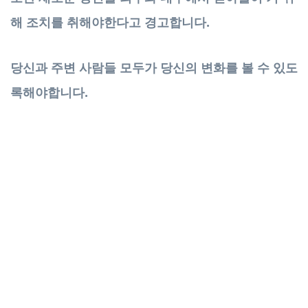
해 조치를 취해야한다고 경고합니다.
당신과 주변 사람들 모두가 당신의 변화를 볼 수 있도
록해야합니다.