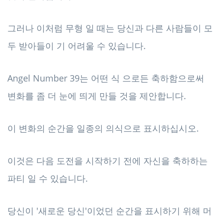
그러나 이처럼 무형 일 때는 당신과 다른 사람들이 모
두 받아들이 기 어려울 수 있습니다.
Angel Number 39는 어떤 식 으로든 축하함으로써
변화를 좀 더 눈에 띄게 만들 것을 제안합니다.
이 변화의 순간을 일종의 의식으로 표시하십시오.
이것은 다음 도전을 시작하기 전에 자신을 축하하는
파티 일 수 있습니다.
당신이 '새로운 당신'이었던 순간을 표시하기 위해 머