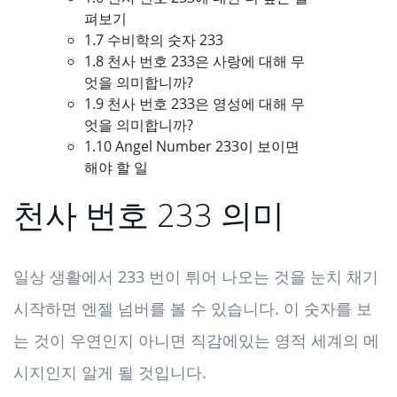
펴보기
1.7 수비학의 숫자 233
1.8 천사 번호 233은 사랑에 대해 무
엇을 의미합니까?
1.9 천사 번호 233은 영성에 대해 무
엇을 의미합니까?
1.10 Angel Number 233이 보이면
해야 할 일
천사 번호 233 의미
일상 생활에서 233 번이 튀어 나오는 것을 눈치 채기
시작하면 엔젤 넘버를 볼 수 있습니다. 이 숫자를 보
는 것이 우연인지 아니면 직감에있는 영적 세계의 메
시지인지 알게 될 것입니다.