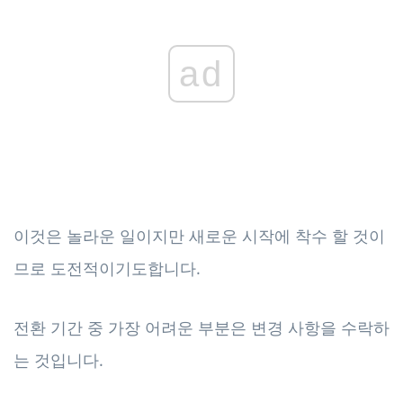
ad
이것은 놀라운 일이지만 새로운 시작에 착수 할 것이
므로 도전적이기도합니다.
전환 기간 중 가장 어려운 부분은 변경 사항을 수락하
는 것입니다.