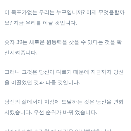
이 목표가없는 우리는 누구입니까? 이제 무엇을할까
요? 지금 우리를 이끌 것입니다.
숫자 39는 새로운 원동력을 찾을 수 있다는 것을 확
신시켜줍니다.
그러나 그것은 당신이 다르기 때문에 지금까지 당신
을 이끌었던 것과 다를 것입니다.
당신의 삶에서이 지점에 도달하는 것은 당신을 변화
시켰습니다. 우선 순위가 바뀌 었습니다.