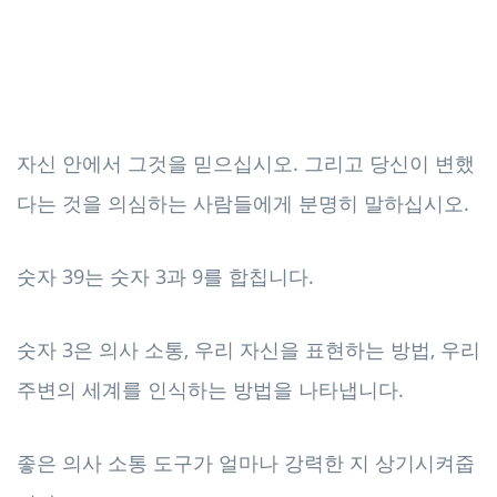
자신 안에서 그것을 믿으십시오. 그리고 당신이 변했
다는 것을 의심하는 사람들에게 분명히 말하십시오.
숫자 39는 숫자 3과 9를 합칩니다.
숫자 3은 의사 소통, 우리 자신을 표현하는 방법, 우리
주변의 세계를 인식하는 방법을 나타냅니다.
좋은 의사 소통 도구가 얼마나 강력한 지 상기시켜줍