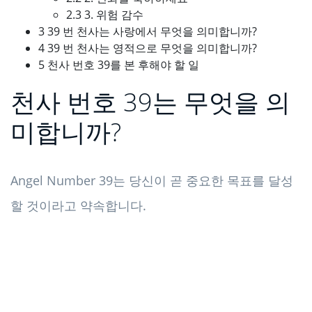
2.3 3. 위험 감수
3 39 번 천사는 사랑에서 무엇을 의미합니까?
4 39 번 천사는 영적으로 무엇을 의미합니까?
5 천사 번호 39를 본 후해야 할 일
천사 번호 39는 무엇을 의
미합니까?
Angel Number 39는 당신이 곧 중요한 목표를 달성
할 것이라고 약속합니다.