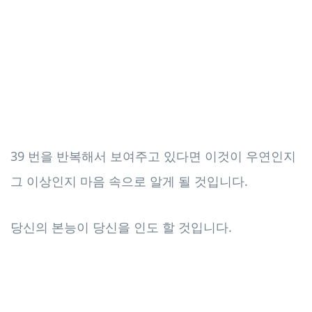
39 번을 반복해서 보여주고 있다면 이것이 우연인지
그 이상인지 마음 속으로 알게 될 것입니다.
당신의 본능이 당신을 인도 할 것입니다.