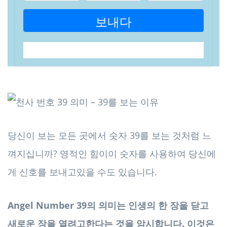
보내다
당신이 보는 모든 곳에서 숫자 39를 보는 것처럼 느
껴지십니까? 영적인 힘이이 숫자를 사용하여 당신에
게 신호를 보내고있을 수도 있습니다.
Angel Number 39의 의미는 인생의 한 장을 닫고
새로운 장을 열려고한다는 것을 암시합니다. 이것은