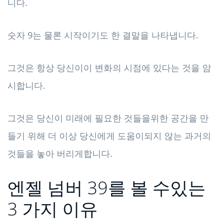
니다.
숫자 9는 물론 시작이기도 한 결말을 나타냅니다.
그것은 항상 당신이이 변화의 시점에 있다는 것을 암
시합니다.
그것은 당신이 미래에 필요한 것들을위한 공간을 만
들기 위해 더 이상 당신에게 도움이되지 않는 과거의
것들을 놓아 버리게합니다.
엔젤 넘버 39를 볼 수있는
3 가지 이유