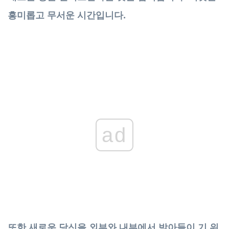
흥미롭고 무서운 시간입니다.
ad
또한 새로운 당신을 외부와 내부에서 받아들이 기 위