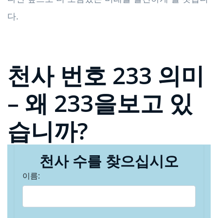
다.
천사 번호 233 의미
– 왜 233을보고 있
습니까?
천사 수를 찾으십시오
이름: