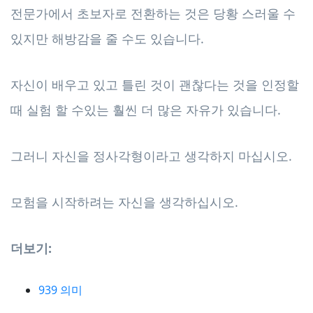
전문가에서 초보자로 전환하는 것은 당황 스러울 수
있지만 해방감을 줄 수도 있습니다.
자신이 배우고 있고 틀린 것이 괜찮다는 것을 인정할
때 실험 할 수있는 훨씬 더 많은 자유가 있습니다.
그러니 자신을 정사각형이라고 생각하지 마십시오.
모험을 시작하려는 자신을 생각하십시오.
더보기:
939 의미