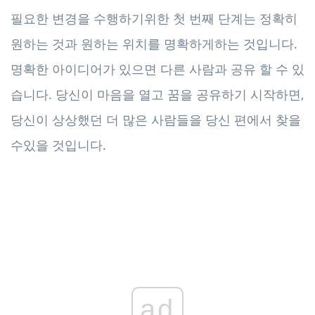
필요한 변경을 수행하기위한 첫 번째 단계는 정확히
원하는 것과 원하는 위치를 명확하게하는 것입니다.
명확한 아이디어가 있으면 다른 사람과 공유 할 수 있
습니다. 당신이 마음을 열고 꿈을 공유하기 시작하면,
당신이 상상했던 더 많은 사람들을 당신 편에서 찾을
수있을 것입니다.
ad