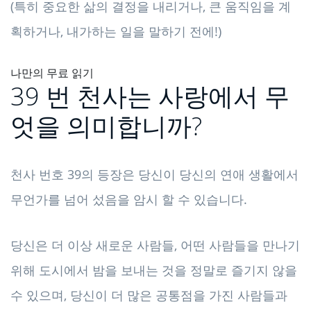
(특히 중요한 삶의 결정을 내리거나, 큰 움직임을 계
획하거나, 내가하는 일을 말하기 전에!)
나만의 무료 읽기
39 번 천사는 사랑에서 무
엇을 의미합니까?
천사 번호 39의 등장은 당신이 당신의 연애 생활에서
무언가를 넘어 섰음을 암시 할 수 있습니다.
당신은 더 이상 새로운 사람들, 어떤 사람들을 만나기
위해 도시에서 밤을 보내는 것을 정말로 즐기지 않을
수 있으며, 당신이 더 많은 공통점을 가진 사람들과