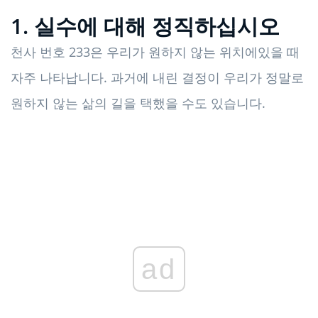
1. 실수에 대해 정직하십시오
천사 번호 233은 우리가 원하지 않는 위치에있을 때
자주 나타납니다. 과거에 내린 결정이 우리가 정말로
원하지 않는 삶의 길을 택했을 수도 있습니다.
ad