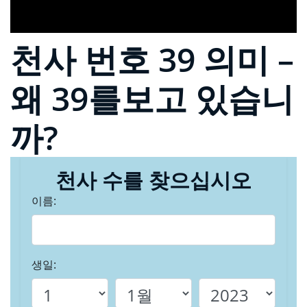
천사 번호 39 의미 –
왜 39를보고 있습니
까?
천사 수를 찾으십시오
이름:
생일: