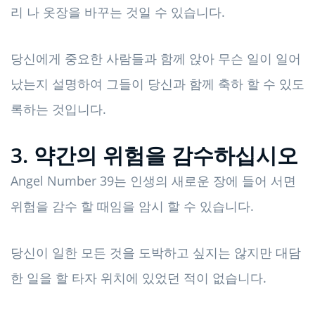
리 나 옷장을 바꾸는 것일 수 있습니다.
당신에게 중요한 사람들과 함께 앉아 무슨 일이 일어
났는지 설명하여 그들이 당신과 함께 축하 할 수 있도
록하는 것입니다.
3. 약간의 위험을 감수하십시오
Angel Number 39는 인생의 새로운 장에 들어 서면
위험을 감수 할 때임을 암시 할 수 있습니다.
당신이 일한 모든 것을 도박하고 싶지는 않지만 대담
한 일을 할 타자 위치에 있었던 적이 없습니다.