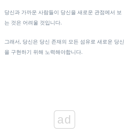
당신과 가까운 사람들이 당신을 새로운 관점에서 보
는 것은 어려울 것입니다.
그래서, 당신은 당신 존재의 모든 섬유로 새로운 당신
을 구현하기 위해 노력해야합니다.
ad