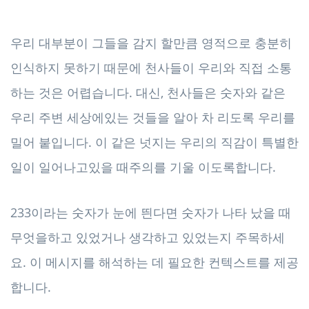
우리 대부분이 그들을 감지 할만큼 영적으로 충분히
인식하지 못하기 때문에 천사들이 우리와 직접 소통
하는 것은 어렵습니다. 대신, 천사들은 숫자와 같은
우리 주변 세상에있는 것들을 알아 차 리도록 우리를
밀어 붙입니다. 이 같은 넛지는 우리의 직감이 특별한
일이 일어나고있을 때주의를 기울 이도록합니다.
233이라는 숫자가 눈에 띈다면 숫자가 나타 났을 때
무엇을하고 있었거나 생각하고 있었는지 주목하세
요. 이 메시지를 해석하는 데 필요한 컨텍스트를 제공
합니다.