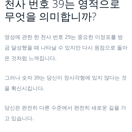
천사 번호 39는 영적으로
무엇을 의미합니까?
영성에 관한 한 천사 번호 29는 중요한 이정표를 방
금 달성했을 때 나타날 수 있지만 다시 원점으로 돌아
온 것처럼 느껴집니다.
그러나 숫자 39는 당신이 정사각형에 있지 않다는 것
을 확신시킵니다.
당신은 완전히 다른 수준에서 완전히 새로운 길을 가
고 있습니다.