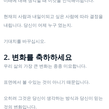
미래에 대해 생각할 때 이것을 인식해야합니다.
현재의 사람과 내일이되고 싶은 사람에 따라 결정을
내립니다. 당신이 어제 누구 였는지.
기대치를 바꾸십시오.
2. 변화를 축하하세요
우리 삶의 가장 큰 변화는 종종 미묘합니다.
표면에서 볼 수있는 것이 아니기 때문입니다.
오히려 그것은 당신이 생각하는 방식과 당신이 믿는
것의 변화입니다.