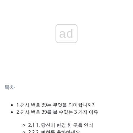
ad
목차
1 천사 번호 39는 무엇을 의미합니까?
2 천사 번호 39를 볼 수있는 3 가지 이유
2.1 1. 당신이 변경 한 곳을 인식
2.2 2. 변화를 축하하세요