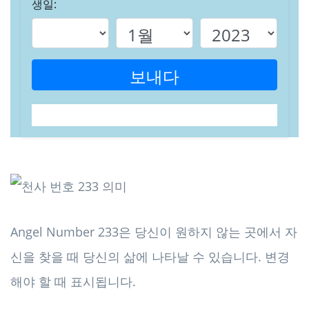
생일:
보내다
Angel Number 233은 당신이 원하지 않는 곳에서 자
신을 찾을 때 당신의 삶에 나타날 수 있습니다. 변경
해야 할 때 표시됩니다.