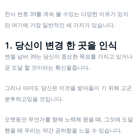
천사 번호 39를 계속 볼 수있는 다양한 이유가 있지
만 여기에 가장 일반적인 세 ​​가지가 있습니다.
1. 당신이 변경 한 곳을 인식
엔젤 넘버 39는 당신이 중요한 목표를 가지고 있거나
곧 도달 할 것이라는 확신을줍니다.
그러나 아마도 당신은 이것을 받아들이 기 위해 고군
분투하고있을 것입니다.
오랫동안 무언가를 향해 노력해 왔을 때, 그것에 도달
했을 때 우리는 약간 공허함을 느낄 수 있습니다.