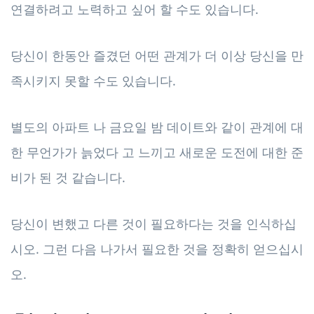
연결하려고 노력하고 싶어 할 수도 있습니다.
당신이 한동안 즐겼던 어떤 관계가 더 이상 당신을 만
족시키지 못할 수도 있습니다.
별도의 아파트 나 금요일 밤 데이트와 같이 관계에 대
한 무언가가 늙었다 고 느끼고 새로운 도전에 대한 준
비가 된 것 같습니다.
당신이 변했고 다른 것이 필요하다는 것을 인식하십
시오. 그런 다음 나가서 필요한 것을 정확히 얻으십시
오.