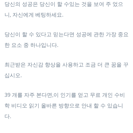
당신의 성공은 당신이 할 수있는 것을 보여 주 었으
니, 자신에게 베팅하세요.
당신이 할 수 있다고 믿는다면 성공에 관한 가장 중요
한 요소 중 하나입니다.
최근받은 자신감 향상을 사용하고 조금 더 큰 꿈을 꾸
십시오.
39 개를 자주 본다면,이 인기를 얻고 무료 개인 수비
학 비디오 읽기 올바른 방향으로 안내 할 수 있습니
다.