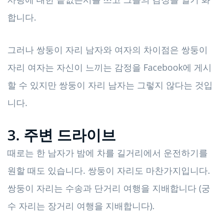
합니다.
그러나 쌍둥이 자리 남자와 여자의 차이점은 쌍둥이
자리 여자는 자신이 느끼는 감정을 Facebook에 게시
할 수 있지만 쌍둥이 자리 남자는 그렇지 않다는 것입
니다.
3. 주변 드라이브
때로는 한 남자가 밤에 차를 길거리에서 운전하기를
원할 때도 있습니다. 쌍둥이 자리도 마찬가지입니다.
쌍둥이 자리는 수송과 단거리 여행을 지배합니다 (궁
수 자리는 장거리 여행을 지배합니다).