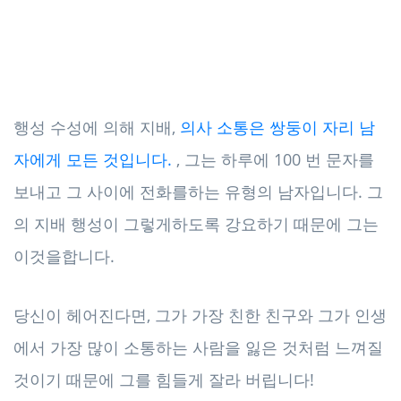
행성 수성에 의해 지배,
의사 소통은 쌍둥이 자리 남
자에게 모든 것입니다.
, 그는 하루에 100 번 문자를
보내고 그 사이에 전화를하는 유형의 남자입니다. 그
의 지배 행성이 그렇게하도록 강요하기 때문에 그는
이것을합니다.
당신이 헤어진다면, 그가 가장 친한 친구와 그가 인생
에서 가장 많이 소통하는 사람을 잃은 것처럼 느껴질
것이기 때문에 그를 힘들게 잘라 버립니다!