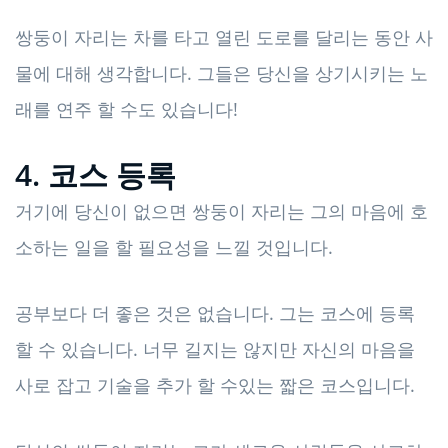
쌍둥이 자리는 차를 타고 열린 도로를 달리는 동안 사
물에 대해 생각합니다. 그들은 당신을 상기시키는 노
래를 연주 할 수도 있습니다!
4. 코스 등록
거기에 당신이 없으면 쌍둥이 자리는 그의 마음에 호
소하는 일을 할 필요성을 느낄 것입니다.
공부보다 더 좋은 것은 없습니다. 그는 코스에 등록
할 수 있습니다. 너무 길지는 않지만 자신의 마음을
사로 잡고 기술을 추가 할 수있는 짧은 코스입니다.