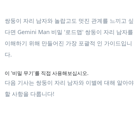
쌍둥이 자리 남자와 놀랍고도 멋진 관계를 느끼고 싶
다면 Gemini Man 비밀 '로드맵' 쌍둥이 자리 남자를
이해하기 위해 만들어진 가장 포괄적 인 가이드입니
다.
이 '비밀 무기'를 직접 사용해보십시오.
다음 기사는 쌍둥이 자리 남자와 이별에 대해 알아야
할 사항을 다룹니다!