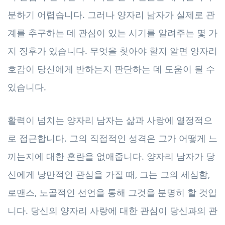
분하기 어렵습니다. 그러나 양자리 남자가 실제로 관
계를 추구하는 데 관심이 있는 시기를 알려주는 몇 가
지 징후가 있습니다. 무엇을 찾아야 할지 알면 양자리
호감이 당신에게 반하는지 판단하는 데 도움이 될 수
있습니다.
활력이 넘치는 양자리 남자는 삶과 사랑에 열정적으
로 접근합니다. 그의 직접적인 성격은 그가 어떻게 느
끼는지에 대한 혼란을 없애줍니다. 양자리 남자가 당
신에게 낭만적인 관심을 가질 때, 그는 그의 세심함,
로맨스, 노골적인 선언을 통해 그것을 분명히 할 것입
니다. 당신의 양자리 사랑에 대한 관심이 당신과의 관