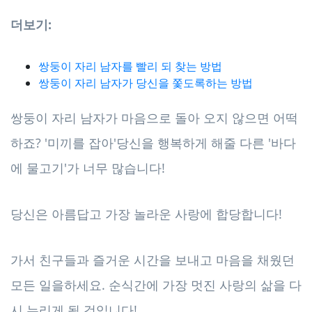
더보기:
쌍둥이 자리 남자를 빨리 되 찾는 방법
쌍둥이 자리 남자가 당신을 쫓도록하는 방법
쌍둥이 자리 남자가 마음으로 돌아 오지 않으면 어떡
하죠? '미끼를 잡아'당신을 행복하게 해줄 다른 '바다
에 물고기'가 너무 많습니다!
당신은 아름답고 가장 놀라운 사랑에 합당합니다!
가서 친구들과 즐거운 시간을 보내고 마음을 채웠던
모든 일을하세요. 순식간에 가장 멋진 사랑의 삶을 다
시 누리게 될 것입니다!