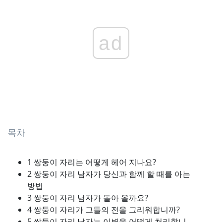
ad
목차
1 쌍둥이 자리는 어떻게 헤어 지나요?
2 쌍둥이 자리 남자가 당신과 함께 할 때를 아는
방법
3 쌍둥이 자리 남자가 돌아 올까요?
4 쌍둥이 자리가 그들의 전을 그리워합니까?
5 쌍둥이 자리 남자는 이별을 어떻게 처리합니