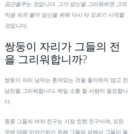
공간을주는 것입니다. 그가 당신을 그리워하면 그의
마음 속의 불이 당신을 위해 다시 타 오르기 시작할
것입니다.
쌍둥이 자리가 그들의 전
을 그리워합니까?
쌍둥이 자리 남자는 혼자있는 것을 좋아하지 않고 전
남친을 그리워합니다. 매일 소통 할 사람이 필요합니
다.
종종 그들의 여자 친구는 가장 친한 친구이며, 모든
것에 대해 이야기하기 위해 그들의 삶에서 그들이 필