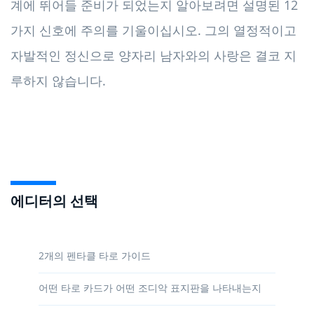
계에 뛰어들 준비가 되었는지 알아보려면 설명된 12
가지 신호에 주의를 기울이십시오. 그의 열정적이고
자발적인 정신으로 양자리 남자와의 사랑은 결코 지
루하지 않습니다.
에디터의 선택
2개의 펜타클 타로 가이드
어떤 타로 카드가 어떤 조디악 표지판을 나타내는지