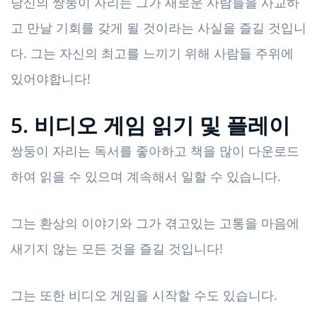
당신의 쌍둥이 자리는 그가 새로운 사람들을 사교하
고 만날 기회를 갖게 될 것이라는 사실을 즐길 것입니
다. 그는 자신의 최고를 느끼기 위해 사람들 주위에
있어야합니다!
5. 비디오 게임 읽기 및 플레이
쌍둥이 자리는 독서를 좋아하고 책을 많이 다운로드
하여 읽을 수 있으며 계속해서 일할 수 있습니다.
그는 환상의 이야기와 그가 겪고있는 고통을 마음에
새기지 않는 모든 것을 즐길 것입니다!
그는 또한 비디오 게임을 시작할 수도 있습니다.