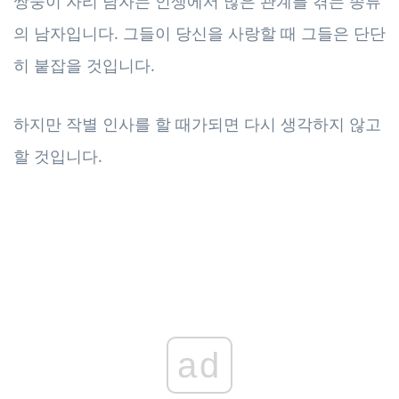
쌍둥이 자리 남자는 인생에서 많은 관계를 겪는 종류
의 남자입니다. 그들이 당신을 사랑할 때 그들은 단단
히 붙잡을 것입니다.
하지만 작별 인사를 할 때가되면 다시 생각하지 않고
할 것입니다.
ad