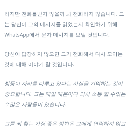
하지만 전화를받지 않을까 봐 전화하지 않습니다. 그
는 당신이 그의 메시지를 읽었는지 확인하기 위해
WhatsApp에서 문자 메시지를 보낼 것입니다.
당신이 답장하지 않으면 그가 전화해서 다시 모이는
것에 대해 이야기 할 것입니다.
쌍둥이 자리를 다루고 있다는 사실을 기억하는 것이
중요합니다. 그는 매일 매분마다 의사 소통 할 수있는
수많은 사람들이 있습니다.
그를 되 찾는 가장 좋은 방법은 그에게 연락하지 않고