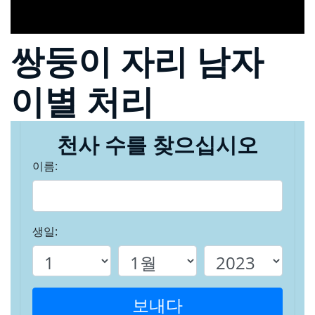
쌍둥이 자리 남자
이별 처리
천사 수를 찾으십시오
이름:
생일:
보내다