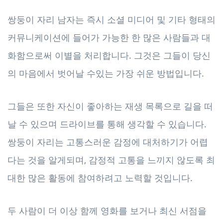
쌍둥이 자리 남자는 즉시 소셜 미디어 및 기타 형태의
커뮤니케이션에 들어가 가능한 한 많은 사람들과 대
화함으로써 이별을 처리합니다. 그것은 그들이 당신
의 마음에서 벗어날 수있는 가장 쉬운 방법입니다.
그들은 또한 자신이 좋아하는 재생 목록으로 길을 떠
날 수 있으며 드라이브를 통해 생각할 수 있습니다.
쌍둥이 자리는 고통스러운 감정에 대처하기가 어렵
다는 것을 알게되며, 감정적 고통을 느끼지 않도록 최
대한 많은 활동에 참여하려고 노력할 것입니다.
두 사람이 더 이상 함께 영화를 보거나 최신 서점을