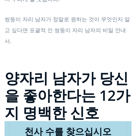
쌍둥이 자리 남자가 정말로 원하는 것이 무엇인지 알
고 싶다면 포괄적 인 쌍둥이 자리 남자의 비밀 안내
서.
양자리 남자가 당신
을 좋아한다는 12가
지 명백한 신호
천사 수를 찾으십시오