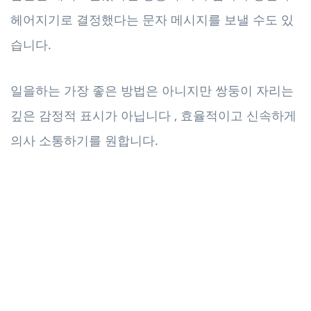
헤어지기로 결정했다는 문자 메시지를 보낼 수도 있
습니다.
일을하는 가장 좋은 방법은 아니지만 쌍둥이 자리는
깊은 감정적 표시가 아닙니다 , 효율적이고 신속하게
의사 소통하기를 원합니다.