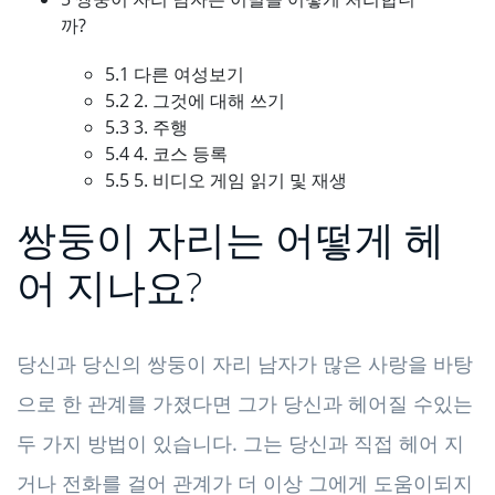
까?
5.1 다른 여성보기
5.2 2. 그것에 대해 쓰기
5.3 3. 주행
5.4 4. 코스 등록
5.5 5. 비디오 게임 읽기 및 재생
쌍둥이 자리는 어떻게 헤
어 지나요?
당신과 당신의 쌍둥이 자리 남자가 많은 사랑을 바탕
으로 한 관계를 가졌다면 그가 당신과 헤어질 수있는
두 가지 방법이 있습니다. 그는 당신과 직접 헤어 지
거나 전화를 걸어 관계가 더 이상 그에게 도움이되지