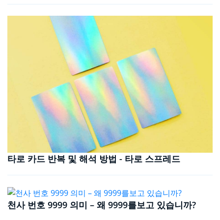
타로 카드 반복 및 해석 방법 - 타로 스프레드
천사 번호 9999 의미 – 왜 9999를보고 있습니까?