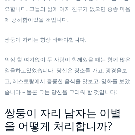
요합니다. 그들의 삶에 여자 친구가 없으면 종종 마음
에 공허함이있을 것입니다.
쌍둥이 자리는 항상 바빠야합니다.
의심 할 여지없이 두 사람이 함께있을 때는 함께 많은
일을하고있었습니다. 당신은 장소를 가고, 광경을보
고, 레스토랑에서 훌륭한 음식을 맛보고, 영화를 보았
습니다 – 물론 그는 당신을 그리워 할 것입니다!
쌍둥이 자리 남자는 이별
을 어떻게 처리합니까?