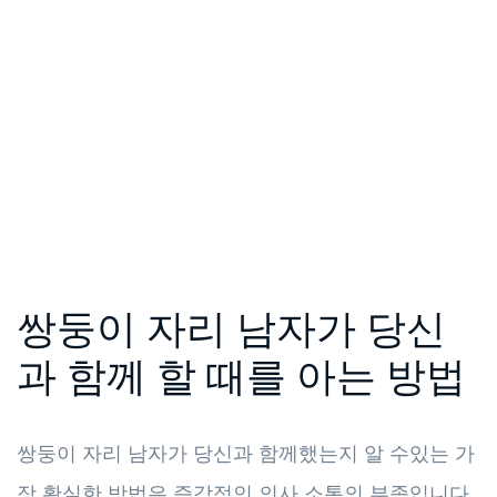
쌍둥이 자리 남자가 당신
과 함께 할 때를 아는 방법
쌍둥이 자리 남자가 당신과 함께했는지 알 수있는 가
장 확실한 방법은 즉각적인 의사 소통의 부족입니다.