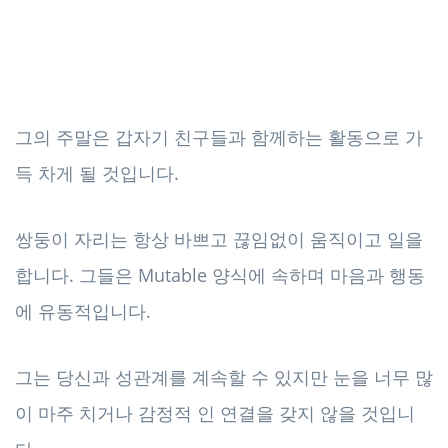
그의 주말은 갑자기 친구들과 함께하는 활동으로 가
득 차게 될 것입니다.
쌍둥이 자리는 항상 바쁘고 끊임없이 움직이고 일을
합니다. 그들은 Mutable 양식에 속하며 마음과 행동
에 유동적입니다.
그는 당신과 성관계를 계속할 수 있지만 눈을 너무 많
이 마주 치거나 감정적 인 연결을 갖지 않을 것입니