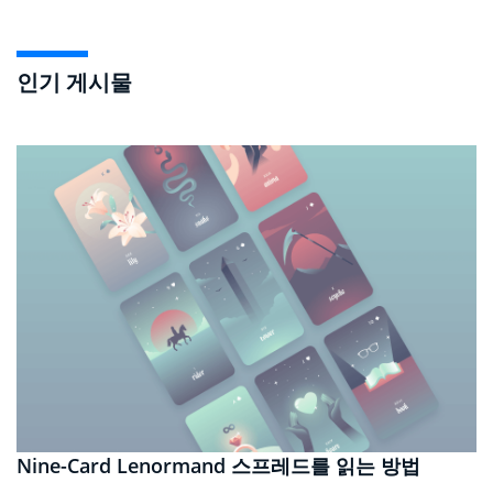
인기 게시물
Nine-Card Lenormand 스프레드를 읽는 방법