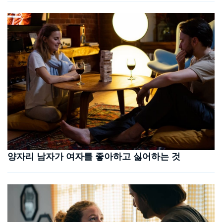
양자리 남자가 여자를 좋아하고 싫어하는 것