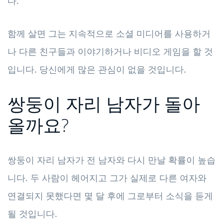
다.
함께 살면 그는 지속적으로 소셜 미디어를 사용하거
나 다른 친구들과 이야기하거나 비디오 게임을 할 것
입니다. 당신에게 많은 관심이 없을 것입니다.
쌍둥이 자리 남자가 돌아
올까요?
쌍둥이 자리 남자가 전 남자와 다시 만날 확률이 높습
니다. 두 사람이 헤어지고 그가 실제로 다른 여자와
연결되지 못했다면 몇 달 후에 그로부터 소식을 듣게
될 것입니다.