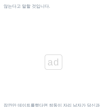
않는다고 말할 것입니다.
ad
잠깐만 데이트를했다면 쌍둥이 자리 남자가 당신과