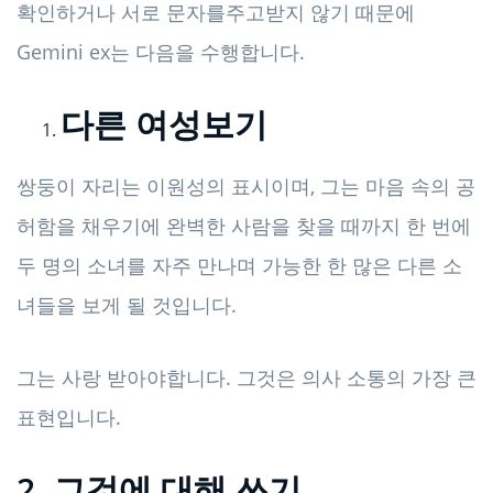
확인하거나 서로 문자를주고받지 않기 때문에
Gemini ex는 다음을 수행합니다.
다른 여성보기
쌍둥이 자리는 이원성의 표시이며, 그는 마음 속의 공
허함을 채우기에 완벽한 사람을 찾을 때까지 한 번에
두 명의 소녀를 자주 만나며 가능한 한 많은 다른 소
녀들을 보게 될 것입니다.
그는 사랑 받아야합니다. 그것은 의사 소통의 가장 큰
표현입니다.
2. 그것에 대해 쓰기