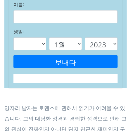
이름:
생일:
보내다
양자리 남자는 로맨스에 관해서 읽기가 어려울 수 있
습니다. 그의 대담한 성격과 경쾌한 성격으로 인해 그
의 관심이 진짜인지 아니면 단지 친근한 재미인지 구