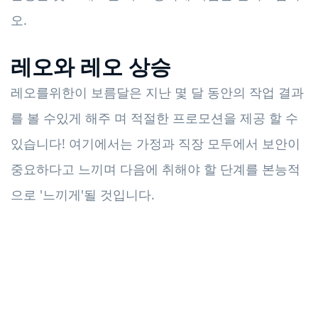
오.
레오와 레오 상승
레오를위한이 보름달은 지난 몇 달 동안의 작업 결과
를 볼 수있게 해주 며 적절한 프로모션을 제공 할 수
있습니다! 여기에서는 가정과 직장 모두에서 보안이
중요하다고 느끼며 다음에 취해야 할 단계를 본능적
으로 '느끼게'될 것입니다.