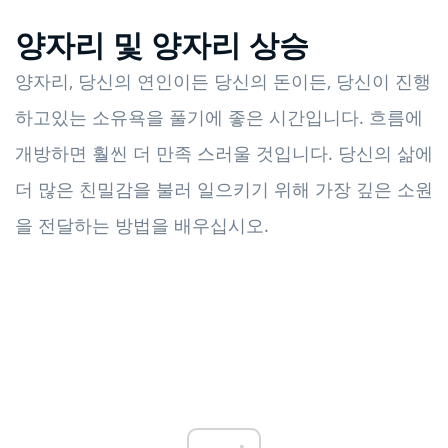
양자리 및 양자리 상승
양자리, 당신의 연인이든 당신의 돈이든, 당신이 진행
하고있는 소유욕을 풀기에 좋은 시간입니다. 흐름에
개방하면 훨씬 더 만족 스러울 것입니다. 당신의 삶에
더 많은 친밀감을 불러 일으키기 위해 가장 깊은 소원
을 전달하는 방법을 배우십시오.