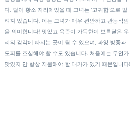
다. 달이 황소 자리에있을 때 그녀는 '고귀함'으로 알
려져 있습니다. 이는 그녀가 매우 편안하고 관능적임
을 의미합니다! 맛있고 육즙이 가득한이 보름달은 우
리의 감각에 빠지는 곳이 될 수 있으며, 과잉 방종과
도피를 조심해야 할 수도 있습니다. 처음에는 무언가
맛있지 만 항상 지불해야 할 대가가 있기 때문입니다!