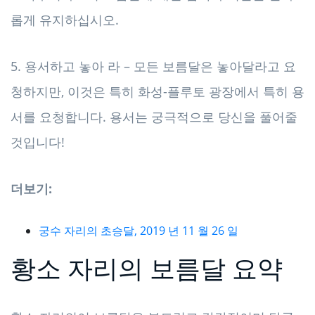
롭게 유지하십시오.
5. 용서하고 놓아 라 – 모든 보름달은 놓아달라고 요
청하지만, 이것은 특히 화성-플루토 광장에서 특히 용
서를 요청합니다. 용서는 궁극적으로 당신을 풀어줄
것입니다!
더보기:
궁수 자리의 초승달, 2019 년 11 월 26 일
황소 자리의 보름달 요약