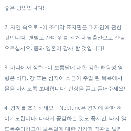
좋은 방법입니다!
2. 자연 속으로 –이 조디악 표지판은 대자연에 관한
것입니다. 맨발로 잔디 위를 걷거나 월출산으로 산을
오르십시오. 몸과 영혼이 감사 할 것입니다!
3. 바다에서 정화 –이 보름달에 대한 강한 해왕성 영
향은 바다, 강 또는 심지어 소금이 주입 된 목욕에서
물을 마시도록 초대합니다! 긴장을 풀고 풀어주세요!
4. 경계를 조심하세요 – Neptune은 경계에 관한 것
이기도합니다. 따라서 공감하는 것도 좋지만, 타지 않
도록주의하고이 보름달에 대한 감각과 직관을 날카