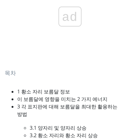
ad
목차
1 황소 자리 보름달 정보
이 보름달에 영향을 미치는 2 가지 에너지
3 각 표지판에 대해 보름달을 최대한 활용하는
방법
3.1 양자리 및 양자리 상승
3.2 황소 자리와 황소 자리 상승