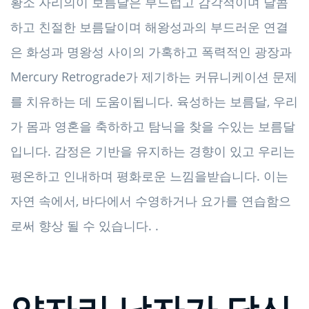
황소 자리의이 보름달은 부드럽고 감각적이며 달콤
하고 친절한 보름달이며 해왕성과의 부드러운 연결
은 화성과 명왕성 사이의 가혹하고 폭력적인 광장과
Mercury Retrograde가 제기하는 커뮤니케이션 문제
를 치유하는 데 도움이됩니다. 육성하는 보름달, 우리
가 몸과 영혼을 축하하고 탐닉을 찾을 수있는 보름달
입니다. 감정은 기반을 유지하는 경향이 있고 우리는
평온하고 인내하며 평화로운 느낌을받습니다. 이는
자연 속에서, 바다에서 수영하거나 요가를 연습함으
로써 향상 될 수 있습니다. .