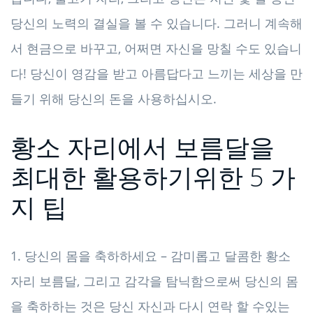
당신의 노력의 결실을 볼 수 있습니다. 그러니 계속해
서 현금으로 바꾸고, 어쩌면 자신을 망칠 수도 있습니
다! 당신이 영감을 받고 아름답다고 느끼는 세상을 만
들기 위해 당신의 돈을 사용하십시오.
황소 자리에서 보름달을
최대한 활용하기위한 5 가
지 팁
1. 당신의 몸을 축하하세요 – 감미롭고 달콤한 황소
자리 보름달, 그리고 감각을 탐닉함으로써 당신의 몸
을 축하하는 것은 당신 자신과 다시 연락 할 수있는