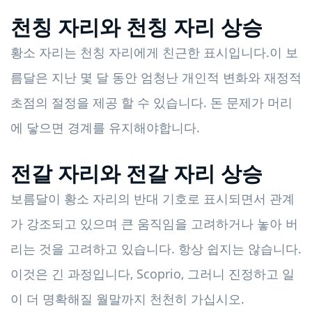
천칭 자리와 천칭 자리 상승
황소 자리는 천칭 자리에게 친근한 표시입니다.이 보
름달은 지난 몇 달 동안 엄청난 개인적 변화와 재정적
초점의 절정을 제공 할 수 있습니다. 돈 문제가 머리
에 닿으면 경계를 유지해야합니다.
전갈 자리와 전갈 자리 상승
보름달이 황소 자리의 반대 기호로 표시되면서 관계
가 강조되고 있으며 큰 움직임을 고려하거나 놓아 버
리는 것을 고려하고 있습니다. 항상 쉽지는 않습니다.
이것은 긴 과정입니다, Scoprio, 그러니 진정하고 일
이 더 명확해질 월말까지 천천히 가십시오.