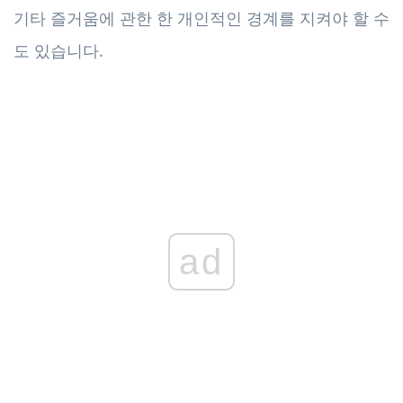
기타 즐거움에 관한 한 개인적인 경계를 지켜야 할 수
도 있습니다.
ad