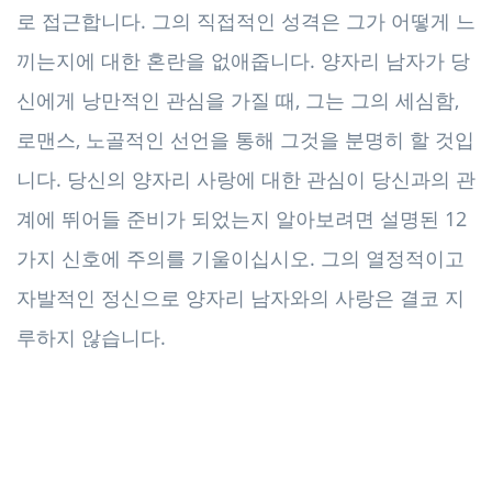
로 접근합니다. 그의 직접적인 성격은 그가 어떻게 느
끼는지에 대한 혼란을 없애줍니다. 양자리 남자가 당
신에게 낭만적인 관심을 가질 때, 그는 그의 세심함,
로맨스, 노골적인 선언을 통해 그것을 분명히 할 것입
니다. 당신의 양자리 사랑에 대한 관심이 당신과의 관
계에 뛰어들 준비가 되었는지 알아보려면 설명된 12
가지 신호에 주의를 기울이십시오. 그의 열정적이고
자발적인 정신으로 양자리 남자와의 사랑은 결코 지
루하지 않습니다.