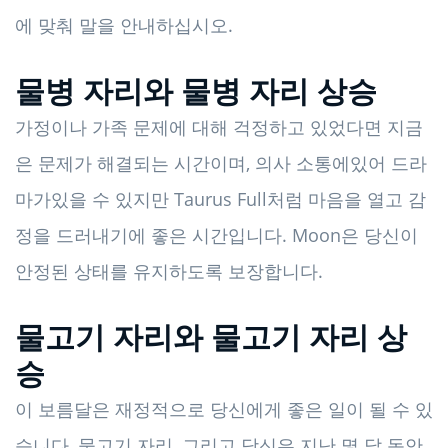
에 맞춰 말을 안내하십시오.
물병 자리와 물병 자리 상승
가정이나 가족 문제에 대해 걱정하고 있었다면 지금
은 문제가 해결되는 시간이며, 의사 소통에있어 드라
마가있을 수 있지만 Taurus Full처럼 마음을 열고 감
정을 드러내기에 좋은 시간입니다. Moon은 당신이
안정된 상태를 유지하도록 보장합니다.
물고기 자리와 물고기 자리 상
승
이 보름달은 재정적으로 당신에게 좋은 일이 될 수 있
습니다, 물고기 자리, 그리고 당신은 지난 몇 달 동안