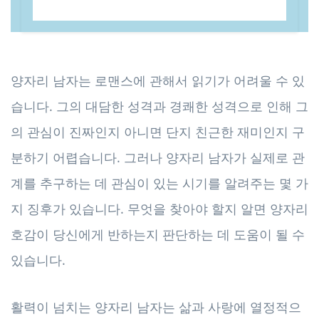
양자리 남자는 로맨스에 관해서 읽기가 어려울 수 있
습니다. 그의 대담한 성격과 경쾌한 성격으로 인해 그
의 관심이 진짜인지 아니면 단지 친근한 재미인지 구
분하기 어렵습니다. 그러나 양자리 남자가 실제로 관
계를 추구하는 데 관심이 있는 시기를 알려주는 몇 가
지 징후가 있습니다. 무엇을 찾아야 할지 알면 양자리
호감이 당신에게 반하는지 판단하는 데 도움이 될 수
있습니다.
활력이 넘치는 양자리 남자는 삶과 사랑에 열정적으