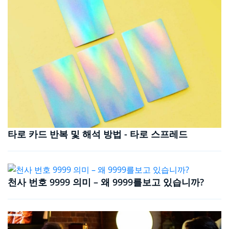
타로 카드 반복 및 해석 방법 - 타로 스프레드
천사 번호 9999 의미 – 왜 9999를보고 있습니까?