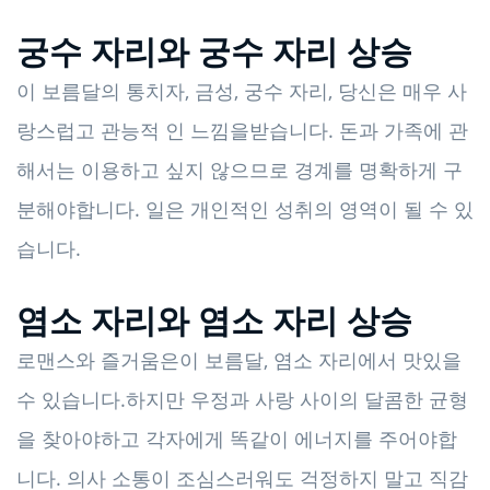
궁수 자리와 궁수 자리 상승
이 보름달의 통치자, 금성, 궁수 자리, 당신은 매우 사
랑스럽고 관능적 인 느낌을받습니다. 돈과 가족에 관
해서는 이용하고 싶지 않으므로 경계를 명확하게 구
분해야합니다. 일은 개인적인 성취의 영역이 될 수 있
습니다.
염소 자리와 염소 자리 상승
로맨스와 즐거움은이 보름달, 염소 자리에서 맛있을
수 있습니다.하지만 우정과 사랑 사이의 달콤한 균형
을 찾아야하고 각자에게 똑같이 에너지를 주어야합
니다. 의사 소통이 조심스러워도 걱정하지 말고 직감