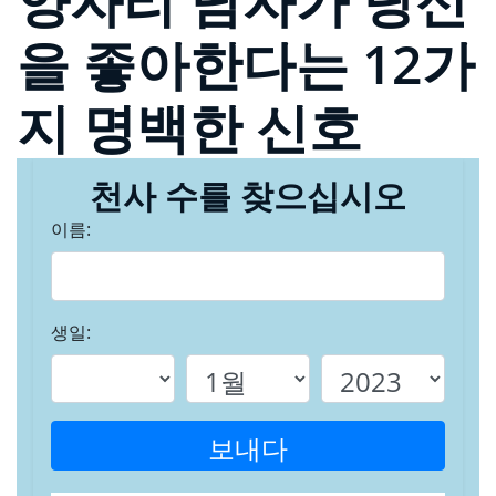
양자리 남자가 당신
을 좋아한다는 12가
지 명백한 신호
천사 수를 찾으십시오
이름:
생일:
보내다