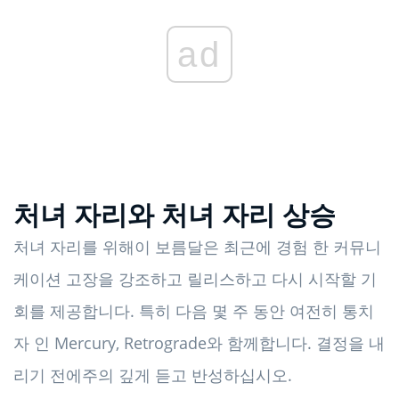
ad
처녀 자리와 처녀 자리 상승
처녀 자리를 위해이 보름달은 최근에 경험 한 커뮤니
케이션 고장을 강조하고 릴리스하고 다시 시작할 기
회를 제공합니다. 특히 다음 몇 주 동안 여전히 통치
자 인 Mercury, Retrograde와 함께합니다. 결정을 내
리기 전에주의 깊게 듣고 반성하십시오.