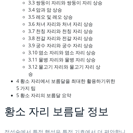
3.3 쌍둥이 자리와 쌍둥이 자리 상승
3.4 암과 암 상승
3.5 레오 및 레오 상승
3.6 처녀 자리와 처녀 자리 상승
3.7 천칭 자리와 천칭 자리 상승
3.8 전갈 자리와 전갈 자리 상승
3.9 궁수 자리와 궁수 자리 상승
3.10 염소 자리와 염소 자리 상승
3.11 물병 자리와 물병 자리 상승
3.12 물고기 자리와 물고기 자리 상
승
4 황소 자리에서 보름달을 최대한 활용하기위한
5 가지 팁
5 황소 자리의 보름달 요약
황소 자리 보름달 정보
점성술에서 특정 행성은 특정 기호에서 더 편안합니