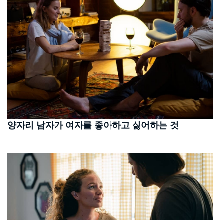
양자리 남자가 여자를 좋아하고 싫어하는 것