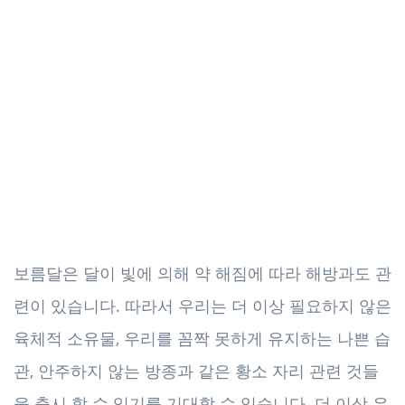
보름달은 달이 빛에 의해 약 해짐에 따라 해방과도 관
련이 있습니다. 따라서 우리는 더 이상 필요하지 않은
육체적 소유물, 우리를 꼼짝 못하게 유지하는 나쁜 습
관, 안주하지 않는 방종과 같은 황소 자리 관련 것들
을 출시 할 수 있기를 기대할 수 있습니다. 더 이상 우