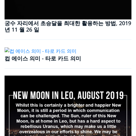
궁수 자리에서 초승달을 최대한 활용하는 방법, 2019
년 11 월 26 일
컵 에이스 의미 - 타로 카드 의미