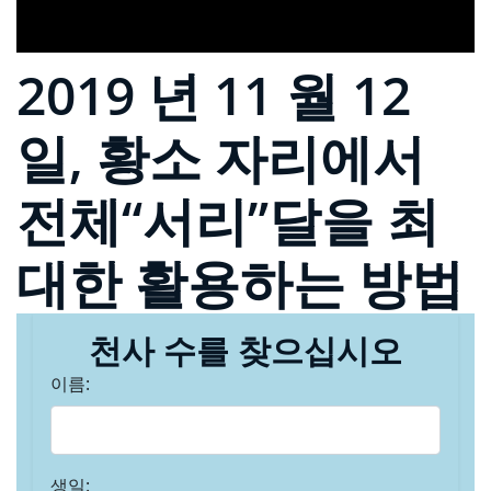
2019 년 11 월 12
일, 황소 자리에서
전체“서리”달을 최
대한 활용하는 방법
천사 수를 찾으십시오
이름:
생일: