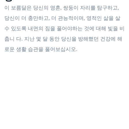
이 보름달은 당신의 영혼, 쌍둥이 자리를 탐구하고,
당신이 더 충만하고, 더 관능적이며, 영적인 삶을 살
수 있도록 내면의 짐을 풀어야하는 것에 대해 빛을 비
춥니 다. 지난 몇 달 동안 당신을 방해했던 건강에 해
로운 생활 습관을 풀어보십시오.