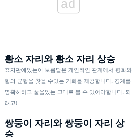
ad
황소 자리와 황소 자리 상승
표지판에있는이 보름달은 개인적인 관계에서 평화와
힘의 균형을 찾을 수있는 기회를 제공합니다. 경계를
명확히하고 꿀을있는 그대로 볼 수 있어야합니다. 되
려고!
쌍둥이 자리와 쌍둥이 자리 상
승