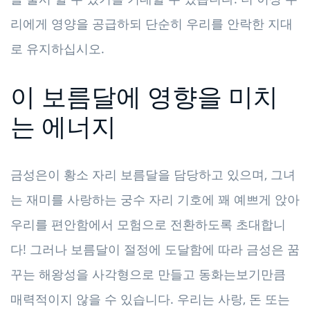
리에게 영양을 공급하되 단순히 우리를 안락한 지대
로 유지하십시오.
이 보름달에 영향을 미치
는 에너지
금성은이 황소 자리 보름달을 담당하고 있으며, 그녀
는 재미를 사랑하는 궁수 자리 기호에 꽤 예쁘게 앉아
우리를 편안함에서 모험으로 전환하도록 초대합니
다! 그러나 보름달이 절정에 도달함에 따라 금성은 꿈
꾸는 해왕성을 사각형으로 만들고 동화는보기만큼
매력적이지 않을 수 있습니다. 우리는 사랑, 돈 또는