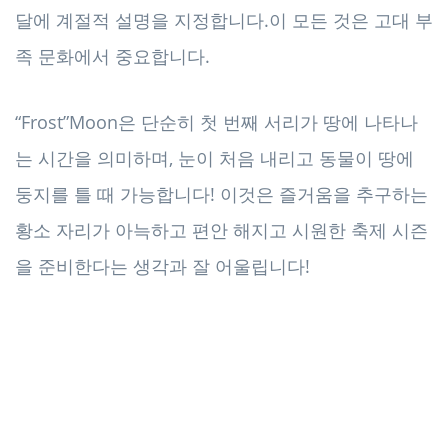
달에 계절적 설명을 지정합니다.이 모든 것은 고대 부
족 문화에서 중요합니다.
“Frost”Moon은 단순히 첫 번째 서리가 땅에 나타나
는 시간을 의미하며, 눈이 처음 내리고 동물이 땅에
둥지를 틀 때 가능합니다! 이것은 즐거움을 추구하는
황소 자리가 아늑하고 편안 해지고 시원한 축제 시즌
을 준비한다는 생각과 잘 어울립니다!