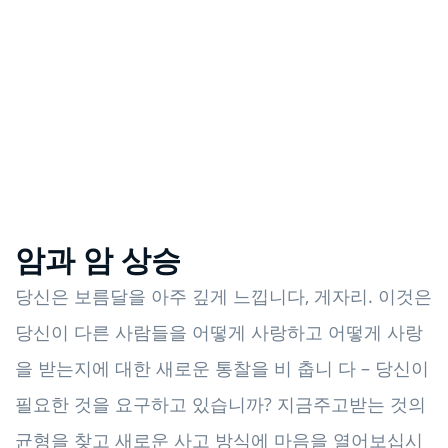
암과 암 상승
당신은 보름달을 아주 깊게 느낍니다, 게자리. 이것은
당신이 다른 사람들을 어떻게 사랑하고 어떻게 사랑
을 받는지에 대한 새로운 통찰을 비 춥니 다 – 당신이
필요한 것을 요구하고 있습니까? 지금주고받는 것의
균형을 찾고 새로운 사고 방식에 마음을 열어보십시