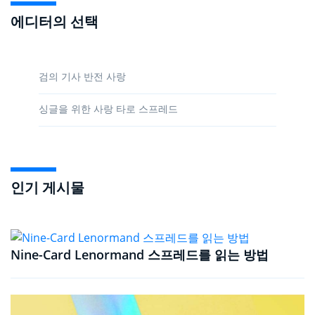
에디터의 선택
검의 기사 반전 사랑
싱글을 위한 사랑 타로 스프레드
인기 게시물
Nine-Card Lenormand 스프레드를 읽는 방법