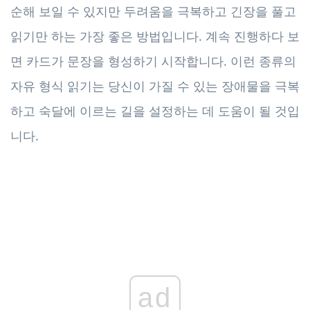
순해 보일 수 있지만 두려움을 극복하고 긴장을 풀고
읽기만 하는 가장 좋은 방법입니다. 계속 진행하다 보
면 카드가 문장을 형성하기 시작합니다. 이런 종류의
자유 형식 읽기는 당신이 가질 수 있는 장애물을 극복
하고 숙달에 이르는 길을 설정하는 데 도움이 될 것입
니다.
ad