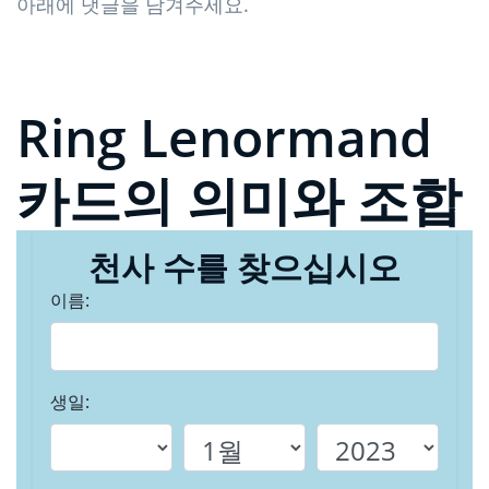
아래에 댓글을 남겨주세요.
Ring Lenormand
카드의 의미와 조합
천사 수를 찾으십시오
이름:
생일: