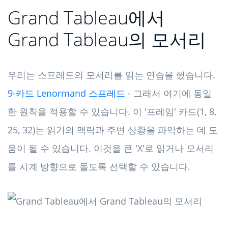
Grand Tableau에서
Grand Tableau의 모서리
우리는 스프레드의 모서리를 읽는 연습을 했습니다.
9-카드 Lenormand 스프레드
- 그래서 여기에 동일
한 원칙을 적용할 수 있습니다. 이 '프레임' 카드(1, 8,
25, 32)는 읽기의 맥락과 주변 상황을 파악하는 데 도
움이 될 수 있습니다. 이것을 큰 'X'로 읽거나 모서리
를 시계 방향으로 돌도록 선택할 수 있습니다.