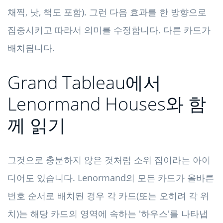
채찍, 낫, 책도 포함). 그런 다음 효과를 한 방향으로
집중시키고 따라서 의미를 수정합니다. 다른 카드가
배치됩니다.
Grand Tableau에서
Lenormand Houses와 함
께 읽기
그것으로 충분하지 않은 것처럼 소위 집이라는 아이
디어도 있습니다. Lenormand의 모든 카드가 올바른
번호 순서로 배치된 경우 각 카드(또는 오히려 각 위
치)는 해당 카드의 영역에 속하는 '하우스'를 나타냅