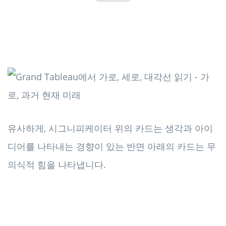
유사하게, 시그니피케이터 위의 카드는 생각과 아이
디어를 나타내는 경향이 있는 반면 아래의 카드는 무
의식적 힘을 나타냅니다.