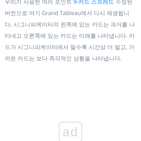
우리가 사용한 여러 포인트
9-카드 스프레드
수정된
버전으로 여기 Grand Tableau에서 다시 재생됩니
다. 시그니피케이터의 왼쪽에 있는 카드는 과거를 나
타내고 오른쪽에 있는 카드는 미래를 나타냅니다. 카
드가 시그니피케이터에서 멀수록 시간상 더 멀고, 가
까운 카드는 보다 즉각적인 상황을 나타냅니다.
ad