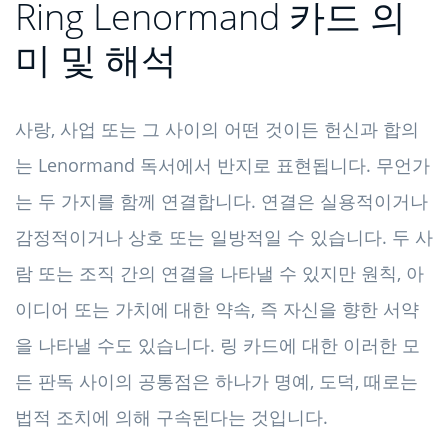
Ring Lenormand 카드 의
미 및 해석
사랑, 사업 또는 그 사이의 어떤 것이든 헌신과 합의
는 Lenormand 독서에서 반지로 표현됩니다. 무언가
는 두 가지를 함께 연결합니다. 연결은 실용적이거나
감정적이거나 상호 또는 일방적일 수 있습니다. 두 사
람 또는 조직 간의 연결을 나타낼 수 있지만 원칙, 아
이디어 또는 가치에 대한 약속, 즉 자신을 향한 서약
을 나타낼 수도 있습니다. 링 카드에 대한 이러한 모
든 판독 사이의 공통점은 하나가 명예, 도덕, 때로는
법적 조치에 의해 구속된다는 것입니다.