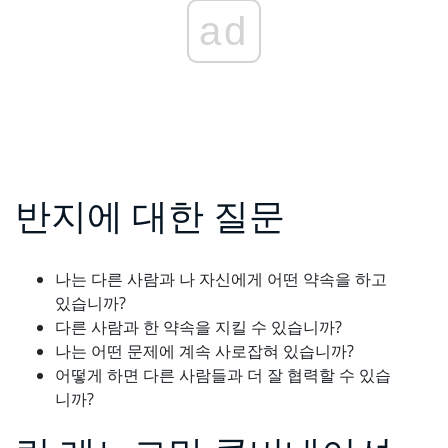
ad
반지에 대한 질문
나는 다른 사람과 나 자신에게 어떤 약속을 하고
있습니까?
다른 사람과 한 약속을 지킬 수 있습니까?
나는 어떤 문제에 계속 사로잡혀 있습니까?
어떻게 하면 다른 사람들과 더 잘 협력할 수 있습
니까?