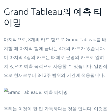
Grand Tableau의 예측 타
이밍
마지막으로, 8개의 카드 행으로 Grand Tableau를 배
치할 때 마지막 행에 끝나는 4개의 카드가 있습니다.
이 마지막 4장의 카드는 때때로 운명의 카드로 알려
져 있으며 예측 목적으로 사용할 수 있습니다. 일반적
으로 현재로부터 8-12주 범위의 기간에 적용됩니다.
우리는 이것이 한 입 가득하다는 것을 압니다! 이것은