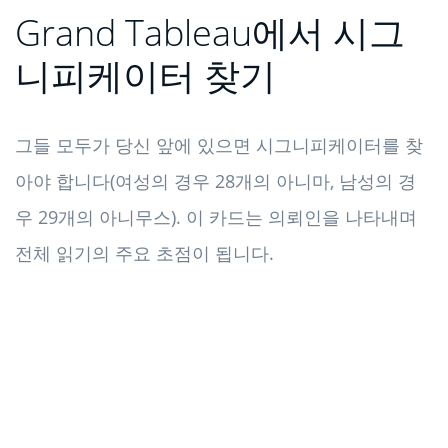
Grand Tableau에서 시그
니피케이터 찾기
그들 모두가 당신 앞에 있으면 시그니피케이터를 찾
아야 합니다(여성의 경우 28개의 아니마, 남성의 경
우 29개의 아니무스). 이 카드는 의뢰인을 나타내며
전체 읽기의 주요 초점이 됩니다.