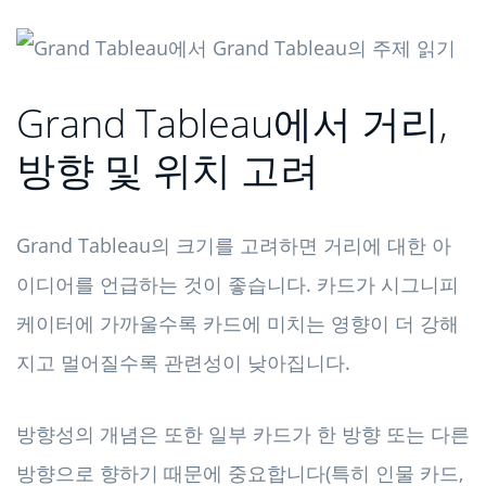
Grand Tableau에서 거리,
방향 및 위치 고려
Grand Tableau의 크기를 고려하면 거리에 대한 아
이디어를 언급하는 것이 좋습니다. 카드가 시그니피
케이터에 가까울수록 카드에 미치는 영향이 더 강해
지고 멀어질수록 관련성이 낮아집니다.
방향성의 개념은 또한 일부 카드가 한 방향 또는 다른
방향으로 향하기 때문에 중요합니다(특히 인물 카드,