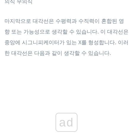
마지막으로 대각선은 수평력과 수직력이 혼합된 영
향 또는 가능성으로 생각할 수 있습니다. 이 대각선은
중앙에 시그니피케이터가 있는 X를 형성합니다. 이러
한 대각선은 다음과 같이 생각할 수 있습니다.
ad