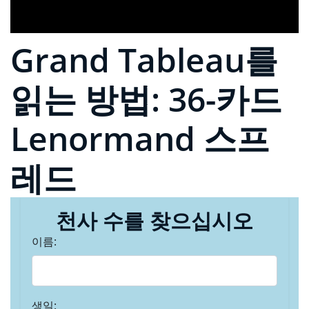
Grand Tableau를
읽는 방법: 36-카드
Lenormand 스프
레드
천사 수를 찾으십시오
이름:
생일: