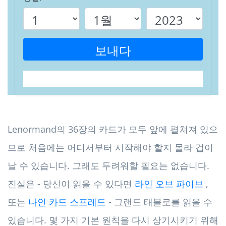
보내다
Lenormand의 36장의 카드가 모두 앞에 펼쳐져 있으
므로 처음에는 어디서부터 시작해야 할지 몰라 겁이
날 수 있습니다. 그래도 두려워할 필요는 없습니다.
진실은 - 당신이 읽을 수 있다면
라인 오브 파이브
,
또는
나인 카드 스프레드
- 그랜드 태블로를 읽을 수
있습니다. 몇 가지 기본 원칙을 다시 상기시키기 위해