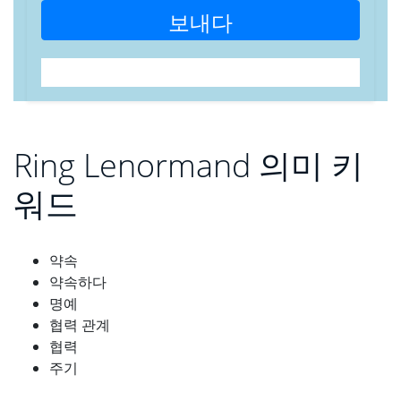
보내다
Ring Lenormand 의미 키
워드
약속
약속하다
명예
협력 관계
협력
주기