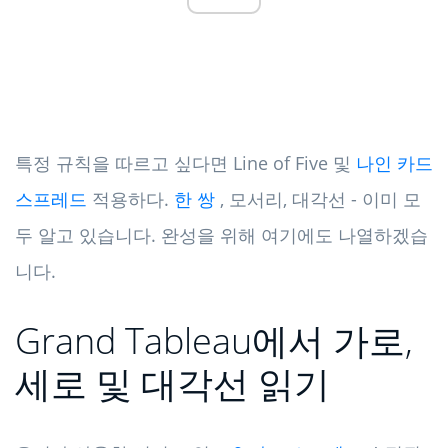
특정 규칙을 따르고 싶다면 Line of Five 및
나인 카드
스프레드
적용하다.
한 쌍
, 모서리, 대각선 - 이미 모
두 알고 있습니다. 완성을 위해 여기에도 나열하겠습
니다.
Grand Tableau에서 가로,
세로 및 대각선 읽기