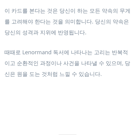
이 카드를 본다는 것은 당신이 하는 모든 약속의 무게
를 고려해야 한다는 것을 의미합니다. 당신의 약속은
당신의 성격과 지위에 반영됩니다.
때때로 Lenormand 독서에 나타나는 고리는 반복적
이고 순환적인 과정이나 사건을 나타낼 수 있으며, 당
신은 원을 도는 것처럼 느낄 수 있습니다.