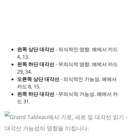
왼쪽 상단 대각선
- 의식적인 영향. 예에서 카드
4, 13.
왼쪽 하단 대각선
- 무의식적 영향. 예에서 카드
29, 34.
오른쪽 상단 대각선
- 의식적인 가능성. 예에서
카드 8, 15.
왼쪽 하단 대각선
- 무의식적 가능성. 예에서 카
드 31.