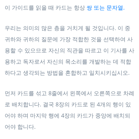
이 가이드를 읽을 때 카드는 항상
쌍 또는 문자열.
우리는 의미의 많은 층을 거치게 될 것입니다. 이 중
귀하와 귀하의 질문에 가장 적합한 것을 선택하여 사
용할 수 있으므로 자신의 직관을 따르고 이 기사를 사
용하고 독자로서 자신의 목소리를 개발하는 데 적합
하다고 생각되는 방법을 혼합하고 일치시키십시오.
먼저 카드를 섞고 8줄에서 왼쪽에서 오른쪽으로 차례
로 배치합니다. 결국 8장의 카드로 된 4개의 행이 있
어야 하며 마지막 행에 4장의 카드가 중앙에 배치되
어야 합니다.