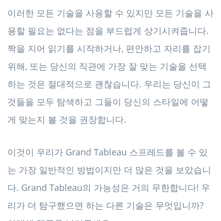
이러한 모든 기술을 사용할 수 있지만 모든 기술을 사
용할 필요는 없다는 점을 부드럽게 상기시켜줍니다.
짝을 지어 읽기를 시작하거나, 편안하고 자리를 잡기
위해, 또는 당신의 직관에 가장 잘 맞는 기술을 선택
하는 것은 절대적으로 괜찮습니다. 우리는 당신이 그
것들을 모두 탐색하고 그들이 당신의 스타일에 어떻
게 맞는지 볼 것을 권장합니다.
이것이 우리가 Grand Tableau 스프레드를 볼 수 있
는 가장 일반적인 방법이지만 더 많은 것을 보았습니
다. Grand Tableau의 가능성은 거의 무한합니다! 우
리가 더 탐구했으면 하는 다른 기술은 무엇입니까?