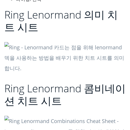
Ring Lenormand 의미 치
트 시트
Ring Lenormand 콤비네이
션 치트 시트