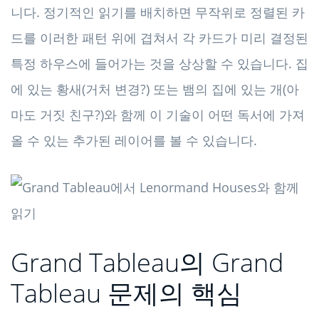
니다. 정기적인 읽기를 배치하면 무작위로 정렬된 카
드를 이러한 패턴 위에 겹쳐서 각 카드가 미리 결정된
특정 하우스에 들어가는 것을 상상할 수 있습니다. 집
에 있는 황새(거처 변경?) 또는 뱀의 집에 있는 개(아
마도 거짓 친구?)와 함께 이 기술이 어떤 독서에 가져
올 수 있는 추가된 레이어를 볼 수 있습니다.
Grand Tableau의 Grand
Tableau 문제의 핵심