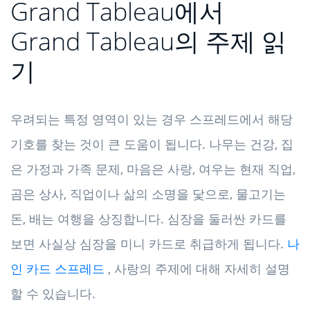
Grand Tableau에서
Grand Tableau의 주제 읽
기
우려되는 특정 영역이 있는 경우 스프레드에서 해당
기호를 찾는 것이 큰 도움이 됩니다. 나무는 건강, 집
은 가정과 가족 문제, 마음은 사랑, 여우는 현재 직업,
곰은 상사, 직업이나 삶의 소명을 닻으로, 물고기는
돈, 배는 여행을 상징합니다. 심장을 둘러싼 카드를
보면 사실상 심장을 미니 카드로 취급하게 됩니다.
나
인 카드 스프레드
, 사랑의 주제에 대해 자세히 설명
할 수 있습니다.