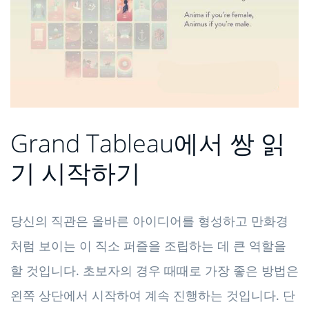
Grand Tableau에서 쌍 읽
기 시작하기
당신의 직관은 올바른 아이디어를 형성하고 만화경
처럼 보이는 이 직소 퍼즐을 조립하는 데 큰 역할을
할 것입니다. 초보자의 경우 때때로 가장 좋은 방법은
왼쪽 상단에서 시작하여 계속 진행하는 것입니다. 단