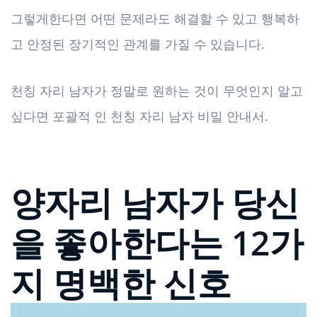
그렇게한다면 어떤 문제라도 해결할 수 있고 행복하
고 안정된 장기적인 관계를 가질 수 있습니다.
천칭 자리 남자가 정말로 원하는 것이 무엇인지 알고
싶다면 포괄적 인 천칭 자리 남자 비밀 안내서.
양자리 남자가 당신
을 좋아한다는 12가
지 명백한 신호