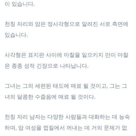
이 있습니다.
천칭 자리와 암은 정사각형으로 알려진 서로 측면에
있습니다.
사각형은 표지판 사이에 마찰을 일으키지 만이 마찰
은 종종 성적 긴장으로 나타납니다.
그녀는 그의 세련된 태도에 매료 될 것이고, 그는 그
녀의 달콤한 수줍음에 매료 될 것이다.
천칭 자리 남자는 다양한 사람들과 대화하는 데 능숙
하며, 암 여성을 껍질에서 꺼내는 데 거의 문제가 없