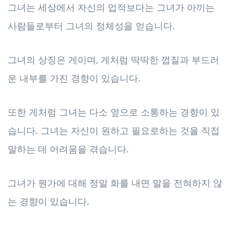
그녀는 세상에서 자신의 업적보다는 그녀가 아끼는
사람들로부터 그녀의 정체성을 얻습니다.
그녀의 상징은 게이며, 게처럼 딱딱한 껍질과 부드러
운 내부를 가진 경향이 있습니다.
또한 게처럼 그녀는 다소 옆으로 소통하는 경향이 있
습니다. 그녀는 자신이 원하고 필요로하는 것을 직접
말하는 데 어려움을 겪습니다.
그녀가 뭔가에 대해 정말 화를 내면 말을 전혀하지 않
는 경향이 있습니다.