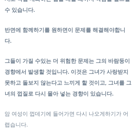
수 있습니다.
반면에 함께하기를 원하면이 문제를 해결해야합니
다.
그들이 가질 수있는 더 위험한 문제는 그의 바람둥이
경향에서 발생할 것입니다. 이것은 그녀가 사랑받지
못하고 돌보지 않는다고 느끼게 할 것이고, 그녀를 그
녀의 껍질로 다시 몰아 넣는 경향이 있습니다.
암 여성이 껍데기에 들어가면 다시 나오게하기가 어
렵습니다.