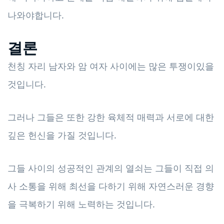
나와야합니다.
결론
천칭 자리 남자와 암 여자 사이에는 많은 투쟁이있을
것입니다.
그러나 그들은 또한 강한 육체적 매력과 서로에 대한
깊은 헌신을 가질 것입니다.
그들 사이의 성공적인 관계의 열쇠는 그들이 직접 의
사 소통을 위해 최선을 다하기 위해 자연스러운 경향
을 극복하기 위해 노력하는 것입니다.