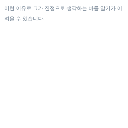
이런 이유로 그가 진정으로 생각하는 바를 알기가 어
려울 수 있습니다.