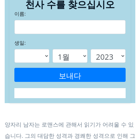
천사 수를 찾으십시오
이름:
생일:
보내다
양자리 남자는 로맨스에 관해서 읽기가 어려울 수 있
습니다. 그의 대담한 성격과 경쾌한 성격으로 인해 그