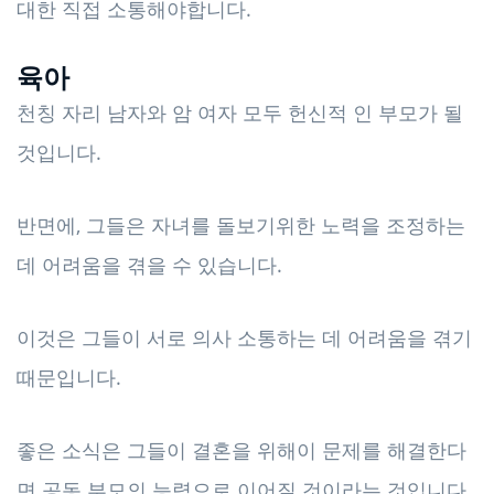
대한 직접 소통해야합니다.
육아
천칭 자리 남자와 암 여자 모두 헌신적 인 부모가 될
것입니다.
반면에, 그들은 자녀를 돌보기위한 노력을 조정하는
데 어려움을 겪을 수 있습니다.
이것은 그들이 서로 의사 소통하는 데 어려움을 겪기
때문입니다.
좋은 소식은 그들이 결혼을 위해이 문제를 해결한다
면 공동 부모의 능력으로 이어질 것이라는 것입니다.