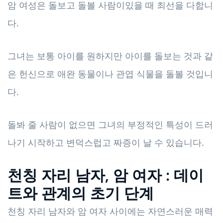
암 여성은 돌보고 돌볼 사람이있을 때 최선을 다합니
다.
그녀는 보통 아이를 원하지만 아이를 돌보는 것과 같
은 헌신으로 애완 동물이나 관엽 식물을 돌볼 것입니
다.
돌봐 줄 사람이 없으면 그녀의 부정적인 특성이 드러
나기 시작하고 변덕스럽고 짜증이 날 수 있습니다.
천칭 자리 남자, 암 여자 : 데이
트와 관계의 초기 단계
천칭 자리 남자와 암 여자 사이에는 자연스러운 매력