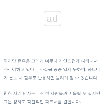
ad
하지만 유혹은 그에게 너무나 자연스럽게 나타나서
자신이하고 있다는 사실을 종종 알지 못하며, 파트너
가 분노 나 질투로 반응하면 놀라게 될 수 있습니다.
천칭 자리 남자는 다양한 사람들과 어울릴 수 있지만
그는 강하고 직접적인 파트너를 원합니다.