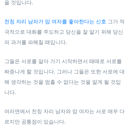
을 것입니다.
천칭 자리 남자가 암 여자를 좋아한다는 신호
그가 적
극적으로 대화를 주도하고 당신을 잘 알기 위해 당신
의 과거를 파헤칠 때입니다.
그들은 서로를 알아 가기 시작하면서 때때로 서로를
짜증나게 할 것입니다. 그러나 그들은 또한 서로에 대
해 생각하는 것을 멈출 수 없다는 것을 알게 될 것입
니다.
여러면에서 천칭 자리 남자와 암 여자는 서로 매우 다
르지만 공통점이 있습니다.