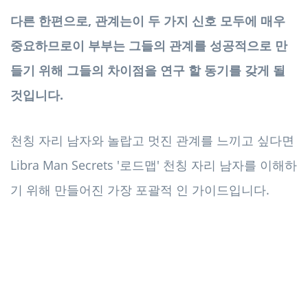
다른 한편으로, 관계는이 두 가지 신호 모두에 매우
중요하므로이 부부는 그들의 관계를 성공적으로 만
들기 위해 그들의 차이점을 연구 할 동기를 갖게 될
것입니다.
천칭 자리 남자와 놀랍고 멋진 관계를 느끼고 싶다면
Libra Man Secrets '로드맵' 천칭 자리 남자를 이해하
기 위해 만들어진 가장 포괄적 인 가이드입니다.