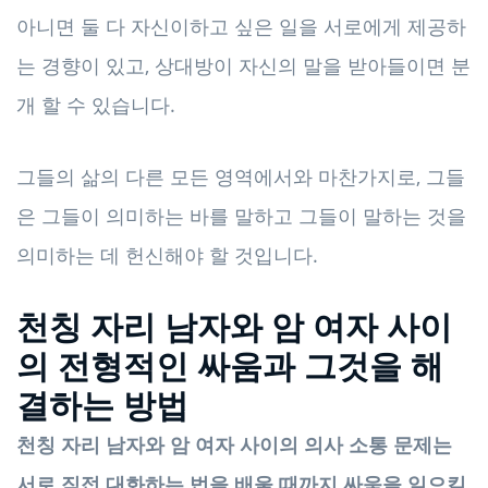
아니면 둘 다 자신이하고 싶은 일을 서로에게 제공하
는 경향이 있고, 상대방이 자신의 말을 받아들이면 분
개 할 수 있습니다.
그들의 삶의 다른 모든 영역에서와 마찬가지로, 그들
은 그들이 의미하는 바를 말하고 그들이 말하는 것을
의미하는 데 헌신해야 할 것입니다.
천칭 자리 남자와 암 여자 사이
의 전형적인 싸움과 그것을 해
결하는 방법
천칭 자리 남자와 암 여자 사이의 의사 소통 문제는
서로 직접 대화하는 법을 배울 때까지 싸움을 일으킬