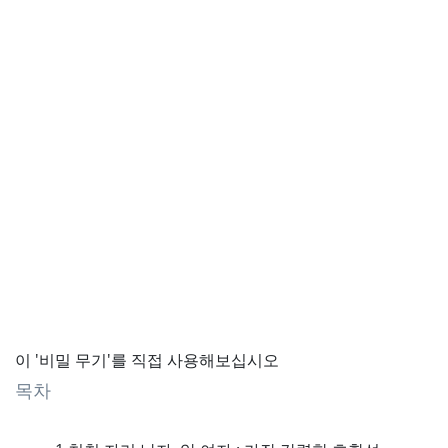
이 '비밀 무기'를 직접 사용해보십시오
목차