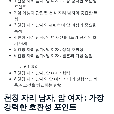
1 천칭 자리 남자, 암 여자 : 가장 강력한 호환성
포인트
2 암 여성과 관련된 천칭 자리 남자의 중요한 특
성
3 천칭 자리 남자와 관련하여 암 여성의 중요한
특성
4 천칭 자리 남자, 암 여자 : 데이트와 관계의 초
기 단계
5 천칭 자리 남자, 암 여자 : 성적 호환성
6 천칭 자리 남자, 암 여자 : 결혼과 가정 생활
6.1 육아
7 천칭 자리 남자, 암 여자 : 협력
8 천칭 자리 남자와 암 여자 사이의 전형적인 싸
움과 그것을 해결하는 방법
천칭 자리 남자, 암 여자 : 가장
강력한 호환성 포인트