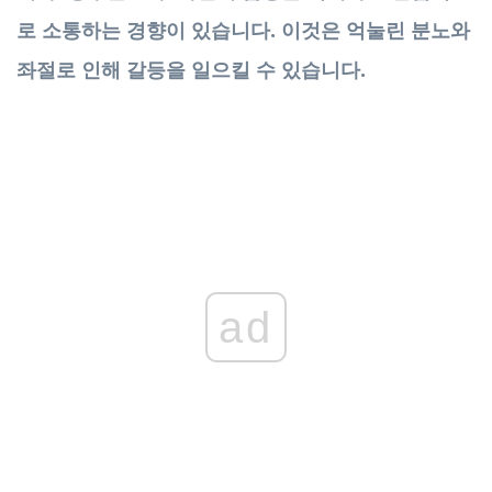
로 소통하는 경향이 있습니다. 이것은 억눌린 분노와
좌절로 인해 갈등을 일으킬 수 있습니다.
ad