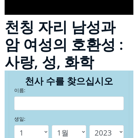
천칭 자리 남성과
암 여성의 호환성 :
사랑, 성, 화학
천사 수를 찾으십시오
이름:
생일: