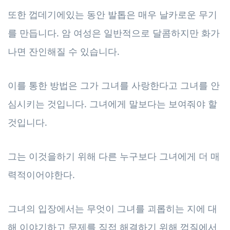
또한 껍데기에있는 동안 발톱은 매우 날카로운 무기
를 만듭니다. 암 여성은 일반적으로 달콤하지만 화가
나면 잔인해질 수 있습니다.
이를 통한 방법은 그가 그녀를 사랑한다고 그녀를 안
심시키는 것입니다. 그녀에게 말보다는 보여줘야 할
것입니다.
그는 이것을하기 위해 다른 누구보다 그녀에게 더 매
력적이어야한다.
그녀의 입장에서는 무엇이 그녀를 괴롭히는 지에 대
해 이야기하고 문제를 직접 해결하기 위해 껍질에서