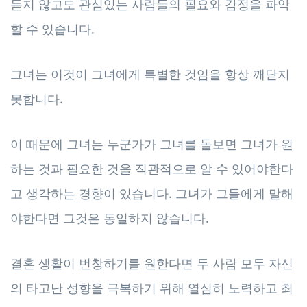
듣지 않고도 관심있는 사람들의 필요와 감정을 파악
할 수 있습니다.
그녀는 이것이 그녀에게 특별한 것임을 항상 깨닫지
못합니다.
이 때문에 그녀는 누군가가 그녀를 돌보면 그녀가 원
하는 것과 필요한 것을 직관적으로 알 수 있어야한다
고 생각하는 경향이 있습니다. 그녀가 그들에게 말해
야한다면 그것은 동일하지 않습니다.
결혼 생활이 번창하기를 원한다면 두 사람 모두 자신
의 타고난 성향을 극복하기 위해 열심히 노력하고 최