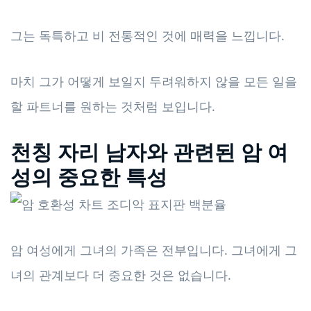
그는 독특하고 비 전통적인 것에 매력을 느낍니다.
마치 그가 어떻게 보일지 두려워하지 않을 모든 일을
할 파트너를 원하는 것처럼 보입니다.
천칭 자리 남자와 관련된 암 여
성의 중요한 특성
암 여성에게 그녀의 가족은 전부입니다. 그녀에게 그
녀의 관계보다 더 중요한 것은 없습니다.