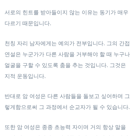
서로의 힌트를 받아들이지 않는 이유는 동기가 매우
다르기 때문입니다.
천칭 자리 남자에게는 예의가 전부입니다. 그의 간접
연설은 누군가가 다른 사람을 거부해야 할 때 누구나
얼굴을 구할 수 있도록 춤을 추는 것입니다. 그것은
지적 운동입니다.
반대로 암 여성은 다른 사람들을 돌보고 싶어하며 그
렇게함으로써 그 과정에서 순교자가 될 수 있습니다.
또한 암 여성은 종종 초능력 자이며 거의 항상 말을