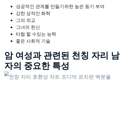
성공적인 관계를 만들기위한 높은 동기 부여
강한 성적인 화학
그의 외교
그녀의 헌신
타협 할 수있는 능력
좋은 사회적 기술
암 여성과 관련된 천칭 자리 남
자의 중요한 특성