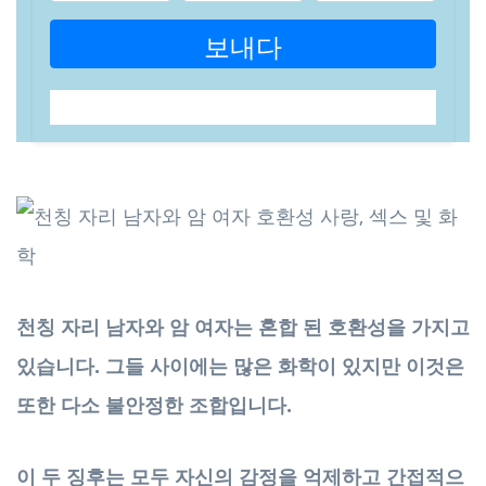
보내다
천칭 자리 남자와 암 여자는 혼합 된 호환성을 가지고
있습니다. 그들 사이에는 많은 화학이 있지만 이것은
또한 다소 불안정한 조합입니다.
이 두 징후는 모두 자신의 감정을 억제하고 간접적으