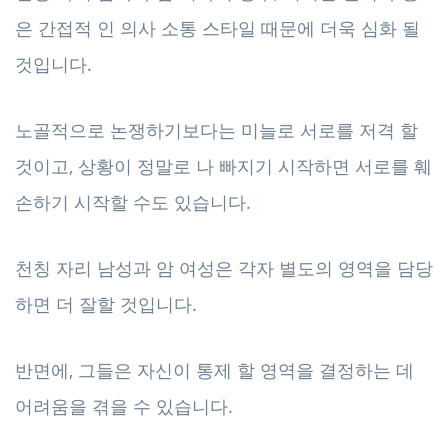
은 간접적 인 의사 소통 스타일 때문에 더욱 심화 될
것입니다.
노골적으로 논쟁하기보다는 미늘로 서로를 저격 할
것이고, 상황이 정말로 나 빠지기 시작하면 서로를 훼
손하기 시작할 수도 있습니다.
천칭 자리 남성과 암 여성은 각자 별도의 영역을 담당
하면 더 잘할 것입니다.
반면에, 그들은 자신이 통제 할 영역을 결정하는 데
어려움을 겪을 수 있습니다.