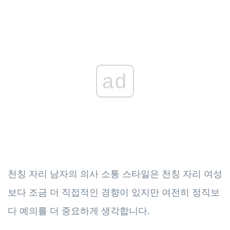
ad
천칭 자리 남자의 의사 소통 스타일은 천칭 자리 여성
보다 조금 더 직접적인 경향이 있지만 여전히 정직보
다 예의를 더 중요하게 생각합니다.