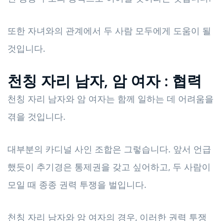
또한 자녀와의 관계에서 두 사람 모두에게 도움이 될
것입니다.
천칭 자리 남자, 암 여자 : 협력
천칭 자리 남자와 암 여자는 함께 일하는 데 어려움을
겪을 것입니다.
대부분의 카디널 사인 조합은 그렇습니다. 앞서 언급
했듯이 추기경은 통제권을 갖고 싶어하고, 두 사람이
모일 때 종종 권력 투쟁을 벌입니다.
천칭 자리 남자와 암 여자의 경우, 이러한 권력 투쟁