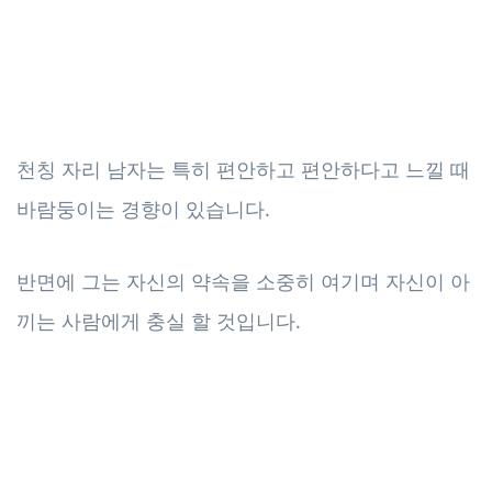
천칭 자리 남자는 특히 편안하고 편안하다고 느낄 때
바람둥이는 경향이 있습니다.
반면에 그는 자신의 약속을 소중히 여기며 자신이 아
끼는 사람에게 충실 할 것입니다.