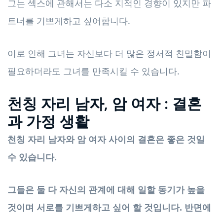
그는 섹스에 관해서는 다소 지적인 경향이 있지만 파
트너를 기쁘게하고 싶어합니다.
이로 인해 그녀는 자신보다 더 많은 정서적 친밀함이
필요하더라도 그녀를 만족시킬 수 있습니다.
천칭 자리 남자, 암 여자 : 결혼
과 가정 생활
천칭 자리 남자와 암 여자 사이의 결혼은 좋은 것일
수 있습니다.
그들은 둘 다 자신의 관계에 대해 일할 동기가 높을
것이며 서로를 기쁘게하고 싶어 할 것입니다. 반면에