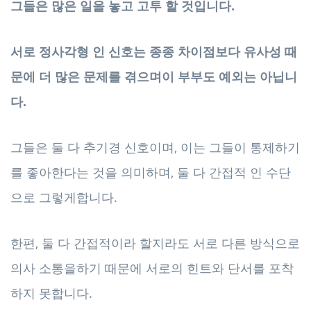
그들은 많은 일을 놓고 고투 할 것입니다.
서로 정사각형 인 신호는 종종 차이점보다 유사성 때
문에 더 많은 문제를 겪으며이 부부도 예외는 아닙니
다.
그들은 둘 다 추기경 신호이며, 이는 그들이 통제하기
를 좋아한다는 것을 의미하며, 둘 다 간접적 인 수단
으로 그렇게합니다.
한편, 둘 다 간접적이라 할지라도 서로 다른 방식으로
의사 소통을하기 때문에 서로의 힌트와 단서를 포착
하지 못합니다.