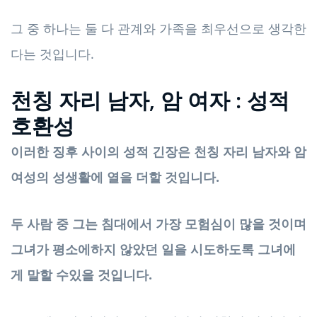
그 중 하나는 둘 다 관계와 가족을 최우선으로 생각한
다는 것입니다.
천칭 자리 남자, 암 여자 : 성적
호환성
이러한 징후 사이의 성적 긴장은 천칭 자리 남자와 암
여성의 성생활에 열을 더할 것입니다.
두 사람 중 그는 침대에서 가장 모험심이 많을 것이며
그녀가 평소에하지 않았던 일을 시도하도록 그녀에
게 말할 수있을 것입니다.