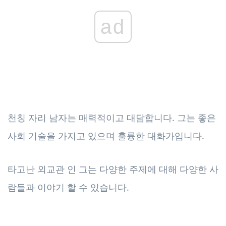
ad
천칭 자리 남자는 매력적이고 대담합니다. 그는 좋은
사회 기술을 가지고 있으며 훌륭한 대화가입니다.
타고난 외교관 인 그는 다양한 주제에 대해 다양한 사
람들과 이야기 할 수 있습니다.