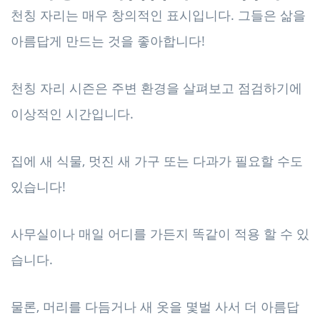
천칭 자리는 매우 창의적인 표시입니다. 그들은 삶을
아름답게 만드는 것을 좋아합니다!
천칭 자리 시즌은 주변 환경을 살펴보고 점검하기에
이상적인 시간입니다.
집에 새 식물, 멋진 새 가구 또는 다과가 필요할 수도
있습니다!
사무실이나 매일 어디를 가든지 똑같이 적용 할 수 있
습니다.
물론, 머리를 다듬거나 새 옷을 몇벌 사서 더 아름답