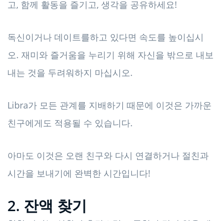
고, 함께 활동을 즐기고, 생각을 공유하세요!
독신이거나 데이트를하고 있다면 속도를 높이십시
오. 재미와 즐거움을 누리기 위해 자신을 밖으로 내보
내는 것을 두려워하지 마십시오.
Libra가 모든 관계를 지배하기 때문에 이것은 가까운
친구에게도 적용될 수 있습니다.
아마도 이것은 오랜 친구와 다시 연결하거나 절친과
시간을 보내기에 완벽한 시간입니다!
2. 잔액 찾기