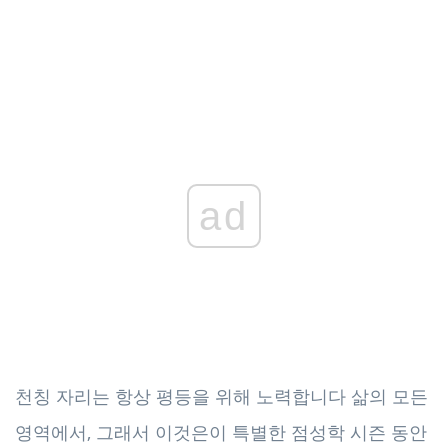
ad
천칭 자리는 항상 평등을 위해 노력합니다 삶의 모든
영역에서, 그래서 이것은이 특별한 점성학 시즌 동안