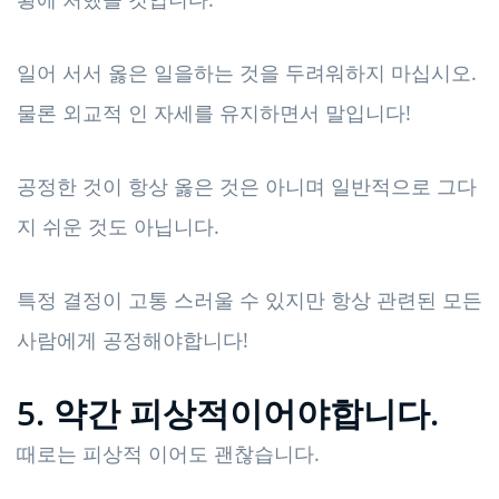
일어 서서 옳은 일을하는 것을 두려워하지 마십시오.
물론 외교적 인 자세를 유지하면서 말입니다!
공정한 것이 항상 옳은 것은 아니며 일반적으로 그다
지 쉬운 것도 아닙니다.
특정 결정이 고통 스러울 수 있지만 항상 관련된 모든
사람에게 공정해야합니다!
5. 약간 피상적이어야합니다.
때로는 피상적 이어도 괜찮습니다.