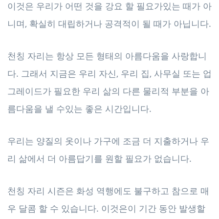
이것은 우리가 어떤 것을 강요 할 필요가있는 때가 아
니며, 확실히 대립하거나 공격적이 될 때가 아닙니다.
천칭 자리는 항상 모든 형태의 아름다움을 사랑합니
다. 그래서 지금은 우리 자신, 우리 집, 사무실 또는 업
그레이드가 필요한 우리 삶의 다른 물리적 부분을 아
름다움을 낼 수있는 좋은 시간입니다.
우리는 양질의 옷이나 가구에 조금 더 지출하거나 우
리 삶에서 더 아름답기를 원할 필요가 없습니다.
천칭 자리 시즌은 화성 역행에도 불구하고 참으로 매
우 달콤 할 수 있습니다. 이것은이 기간 동안 발생할