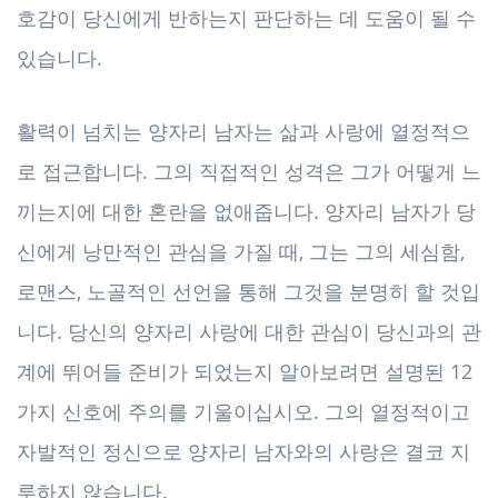
호감이 당신에게 반하는지 판단하는 데 도움이 될 수
있습니다.
활력이 넘치는 양자리 남자는 삶과 사랑에 열정적으
로 접근합니다. 그의 직접적인 성격은 그가 어떻게 느
끼는지에 대한 혼란을 없애줍니다. 양자리 남자가 당
신에게 낭만적인 관심을 가질 때, 그는 그의 세심함,
로맨스, 노골적인 선언을 통해 그것을 분명히 할 것입
니다. 당신의 양자리 사랑에 대한 관심이 당신과의 관
계에 뛰어들 준비가 되었는지 알아보려면 설명된 12
가지 신호에 주의를 기울이십시오. 그의 열정적이고
자발적인 정신으로 양자리 남자와의 사랑은 결코 지
루하지 않습니다.