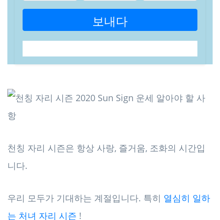
보내다
천칭 자리 시즌은 항상 사랑, 즐거움, 조화의 시간입
니다.
우리 모두가 기대하는 계절입니다. 특히
열심히 일하
는 처녀 자리 시즌
!