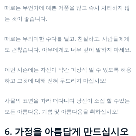
때로는 무언가에 예쁜 거품을 얹고 즉시 처리하지 않
는 것이 좋습니다.
때로는 무의미한 수다를 떨고, 친절하고, 사람들에게
도 괜찮습니다. 아무에게도 너무 깊이 말하지 마세요.
이번 시즌에는 자신이 약간 피상적 일 수 있도록 허용
하고 그것에 대해 전혀 두드리지 마십시오!
사물의 표면을 따라 떠다니며 당신이 소집 할 수있는
모든 아름다움, 기쁨 및 아름다움을 취하십시오!
6. 가정을 아름답게 만드십시오