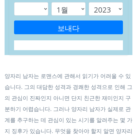
보내다
양자리 남자는 로맨스에 관해서 읽기가 어려울 수 있
습니다. 그의 대담한 성격과 경쾌한 성격으로 인해 그
의 관심이 진짜인지 아니면 단지 친근한 재미인지 구
분하기 어렵습니다. 그러나 양자리 남자가 실제로 관
계를 추구하는 데 관심이 있는 시기를 알려주는 몇 가
지 징후가 있습니다. 무엇을 찾아야 할지 알면 양자리