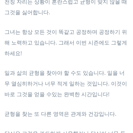
천칭 자리는 상황이 혼란스럽고 균형이 맞지 않을 때
그것을 싫어합니다.
그녀는 항상 모든 것이 똑같고 공정하며 공정하기 위
해 노력하고 있습니다. 그래서 이번 시즌에도 그렇게
하세요!
일과 삶의 균형을 찾아야 할 수도 있습니다. 일을 너
무 열심히하거나 너무 적게 일하는 것입니다. 이것이
바로 그것을 얻을 수있는 완벽한 시간입니다!
균형을 찾는 또 다른 영역은 관계와 건강입니다.