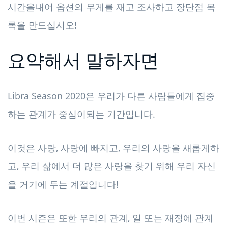
시간을내어 옵션의 무게를 재고 조사하고 장단점 목
록을 만드십시오!
요약해서 말하자면
Libra Season 2020은 우리가 다른 사람들에게 집중
하는 관계가 중심이되는 기간입니다.
이것은 사랑, 사랑에 빠지고, 우리의 사랑을 새롭게하
고, 우리 삶에서 더 많은 사랑을 찾기 위해 우리 자신
을 거기에 두는 계절입니다!
이번 시즌은 또한 우리의 관계, 일 또는 재정에 관계