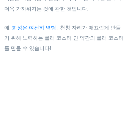
더욱 가까워지는 것에 관한 것입니다.
예,
화성은 여전히 ​​역행
, 천칭 자리가 매끄럽게 만들
기 위해 노력하는 롤러 코스터 인 약간의 롤러 코스터
를 만들 수 있습니다!