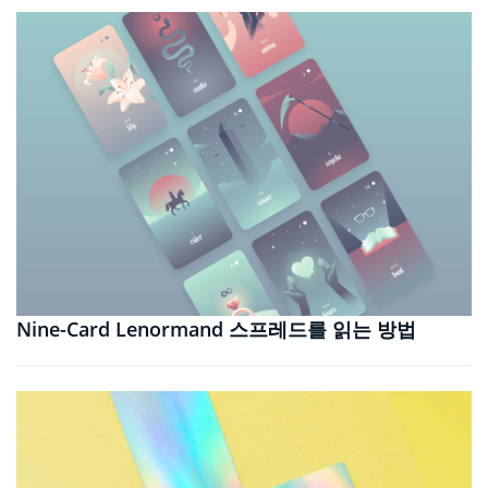
Nine-Card Lenormand 스프레드를 읽는 방법