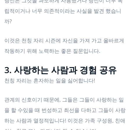
당신은 그것을 과도하게 사용했거나 당신이 너무 독
립적이거나 너무 의존적이라는 사실을 발견 했습니
까?
이것은 천칭 자리 시즌에 자신을 가져 가고 올바르게
작동하기 위해 노력하는 좋은 질문입니다.
3. 사랑하는 사람과 경험 공유
천칭 자리는 혼자하는 일을 싫어합니다!
관계의 신호이기 때문에, 그들은 그들이 사랑하는 일
을 할 수있을 때 번성하고 최선을 다하고 그들이 사랑
하는 사람과 열정적입니다! 이것은 가족 구성원, 친애