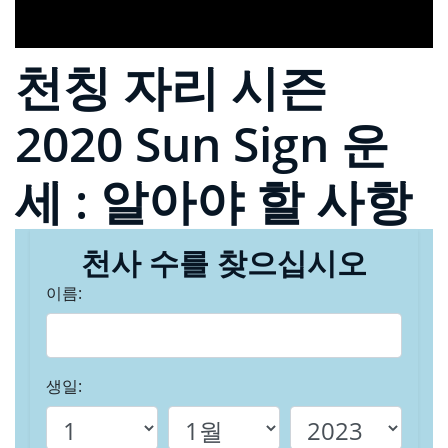
천칭 자리 시즌
2020 Sun Sign 운
세 : 알아야 할 사항
천사 수를 찾으십시오
이름:
생일: