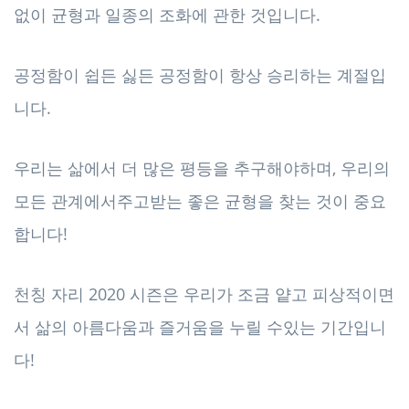
없이 균형과 일종의 조화에 관한 것입니다.
공정함이 쉽든 싫든 공정함이 항상 승리하는 계절입
니다.
우리는 삶에서 더 많은 평등을 추구해야하며, 우리의
모든 관계에서주고받는 좋은 균형을 찾는 것이 중요
합니다!
천칭 자리 2020 시즌은 우리가 조금 얕고 피상적이면
서 삶의 아름다움과 즐거움을 누릴 수있는 기간입니
다!