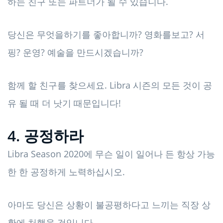
하는 친구 또는 파트너가 될 수 있습니다.
당신은 무엇을하기를 좋아합니까? 영화를보고? 서
핑? 운영? 예술을 만드시겠습니까?
함께 할 친구를 찾으세요. Libra 시즌의 모든 것이 공
유 될 때 더 낫기 때문입니다!
4. 공정하라
Libra Season 2020에 무슨 일이 일어나 든 항상 가능
한 한 공정하게 노력하십시오.
아마도 당신은 상황이 불공평하다고 느끼는 직장 상
황에 처했을 것입니다.