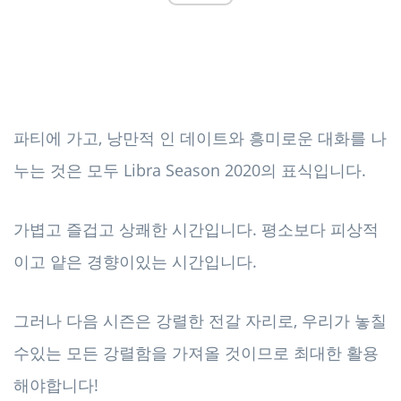
파티에 가고, 낭만적 인 데이트와 흥미로운 대화를 나
누는 것은 모두 Libra Season 2020의 표식입니다.
가볍고 즐겁고 상쾌한 시간입니다. 평소보다 피상적
이고 얕은 경향이있는 시간입니다.
그러나 다음 시즌은 강렬한 전갈 자리로, 우리가 놓칠
수있는 모든 강렬함을 가져올 것이므로 최대한 활용
해야합니다!