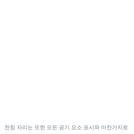
천칭 자리는 또한 모든 공기 요소 표시와 마찬가지로