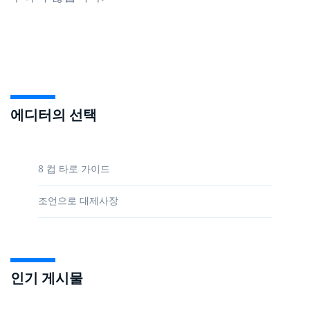
에디터의 선택
8 컵 타로 가이드
조언으로 대제사장
인기 게시물