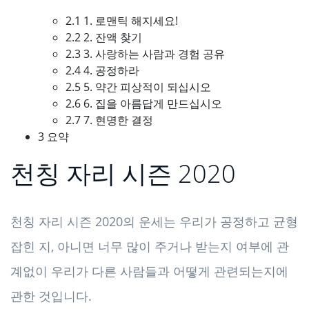
2.1 1. 로맨틱 해지세요!
2.2 2. 잔액 찾기
2.3 3. 사랑하는 사람과 경험 공유
2.4 4. 공정하라
2.5 5. 약간 피상적이 되십시오
2.6 6. 집을 아름답게 만드십시오
2.7 7. 현명한 결정
3 요약
천칭 자리 시즌 2020
천칭 자리 시즌 2020의 운세는 우리가 공정하고 균형
잡힌 지, 아니면 너무 많이 주거나 받는지 여부에 관
계없이 우리가 다른 사람들과 어떻게 관련되는지에
관한 것입니다.