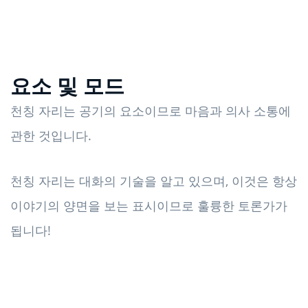
요소 및 모드
천칭 자리는 공기의 요소이므로 마음과 의사 소통에
관한 것입니다.
천칭 자리는 대화의 기술을 알고 있으며, 이것은 항상
이야기의 양면을 보는 표시이므로 훌륭한 토론가가
됩니다!