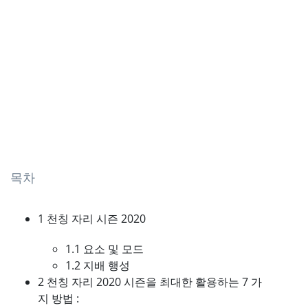
목차
1 천칭 자리 시즌 2020
1.1 요소 및 모드
1.2 지배 행성
2 천칭 자리 2020 시즌을 최대한 활용하는 7 가
지 방법 :