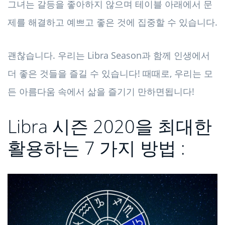
그녀는 갈등을 좋아하지 않으며 테이블 아래에서 문
제를 해결하고 예쁘고 좋은 것에 집중할 수 있습니다.
괜찮습니다. 우리는 Libra Season과 함께 인생에서
더 좋은 것들을 즐길 수 있습니다! 때때로, 우리는 모
든 아름다움 속에서 삶을 즐기기 만하면됩니다!
Libra 시즌 2020을 최대한
활용하는 7 가지 방법 :