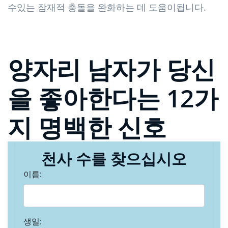
수있는 잠재적 충돌을 완화하는 데 도움이됩니다.
양자리 남자가 당신
을 좋아한다는 12가
지 명백한 신호
천사 수를 찾으십시오
이름:
생일: