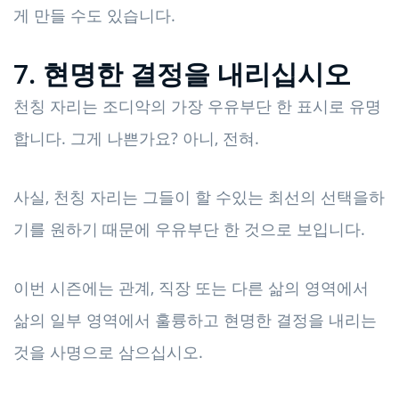
게 만들 수도 있습니다.
7. 현명한 결정을 내리십시오
천칭 자리는 조디악의 가장 우유부단 한 표시로 유명
합니다. 그게 나쁜가요? 아니, 전혀.
사실, 천칭 자리는 그들이 할 수있는 최선의 선택을하
기를 원하기 때문에 우유부단 한 것으로 보입니다.
이번 시즌에는 관계, 직장 또는 다른 삶의 영역에서
삶의 일부 영역에서 훌륭하고 현명한 결정을 내리는
것을 사명으로 삼으십시오.