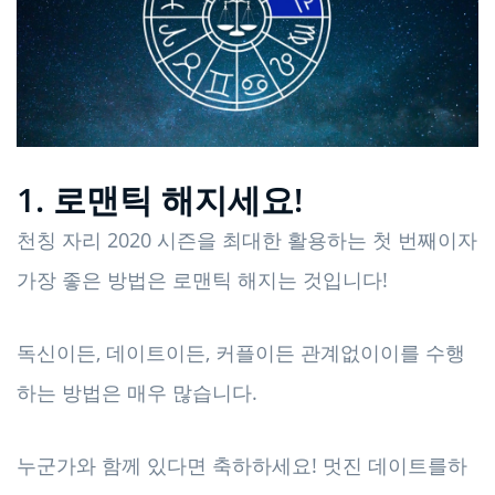
1. 로맨틱 해지세요!
천칭 자리 2020 시즌을 최대한 활용하는 첫 번째이자
가장 좋은 방법은 로맨틱 해지는 것입니다!
독신이든, 데이트이든, 커플이든 관계없이이를 수행
하는 방법은 매우 많습니다.
누군가와 함께 있다면 축하하세요! 멋진 데이트를하