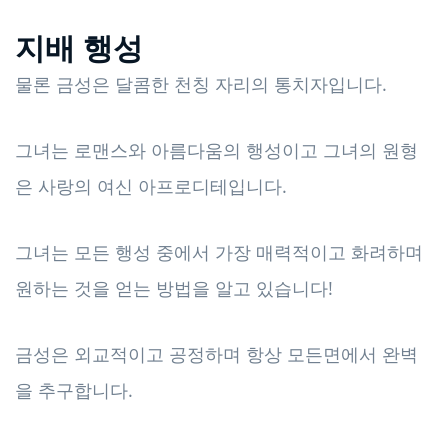
지배 행성
물론 금성은 달콤한 천칭 자리의 통치자입니다.
그녀는 로맨스와 아름다움의 행성이고 그녀의 원형
은 사랑의 여신 아프로디테입니다.
그녀는 모든 행성 중에서 가장 매력적이고 화려하며
원하는 것을 얻는 방법을 알고 있습니다!
금성은 외교적이고 공정하며 항상 모든면에서 완벽
을 추구합니다.