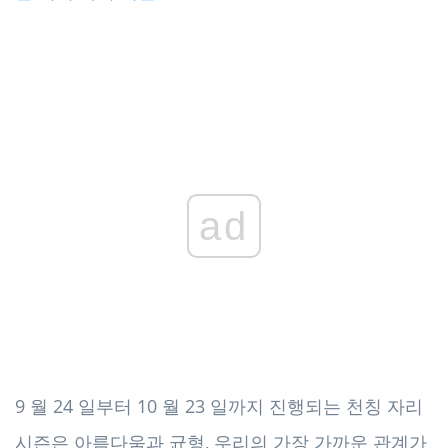
ad
9 월 24 일부터 10 월 23 일까지 진행되는 천칭 자리
시즌은 아름다움과 균형, 우리의 가장 가까운 관계가