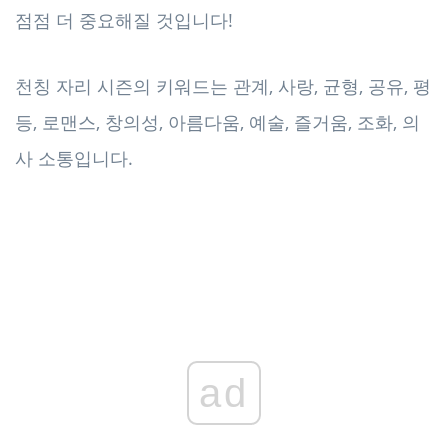
점점 더 중요해질 것입니다!
천칭 자리 시즌의 키워드는 관계, 사랑, 균형, 공유, 평
등, 로맨스, 창의성, 아름다움, 예술, 즐거움, 조화, 의
사 소통입니다.
ad